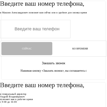
Введите ваш номер телефона,
и Максим Александрович позвонит вам сейчас или в удобное для звонка время
СЕЙЧАС
КО ВРЕМЕНИ
Заказать звонок
Нажимая кнопку «Заказать звонок», вы соглашаетесь с
условиями передачи дайнных
Введите ваш номер телефона,
и генеральный директор
Андрей Владимирович
позвонит вам в рабочее время
с 9:00 до 16:00