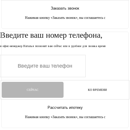
Заказать звонок
Нажимая кнопку «Заказать звонок», вы соглашаетесь с
условиями передачи дайнных
Введите ваш номер телефона,
и офис-менеджер Наталья позвонит вам сейчас или в удобное для звонка время
СЕЙЧАС
КО ВРЕМЕНИ
Рассчитать ипотеку
Нажимая кнопку «Заказать звонок», вы соглашаетесь с
условиями передачи дайнных