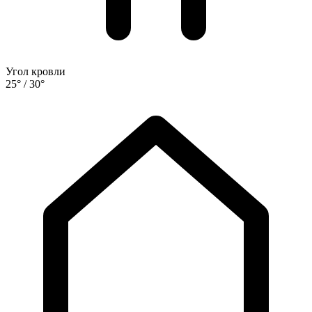
Угол кровли
25° / 30°