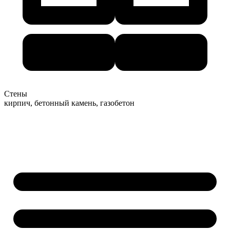
Стены
кирпич, бетонный камень, газобетон