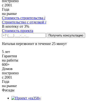
построено
с 2001
Года
на рынке
Стоимость строительства
i
Строительство c отделкой
i
В ипотеку от 3%
Стоимость проекта
Получить консультацию
Наталья перезвонит в течение 25 минут
5 лет
Гарантия
на работы
600+
Домов
построено
с 2001
Года
на рынке
Фасады