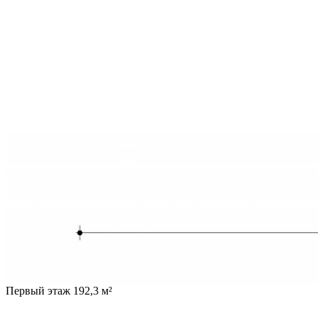
Первый этаж 192,3 м²