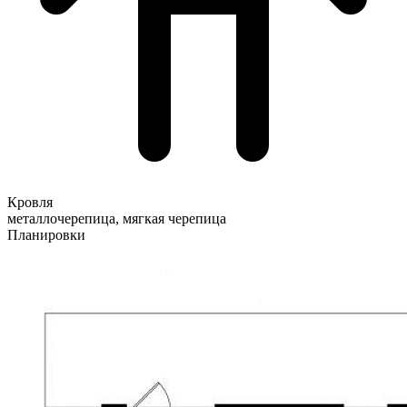
Кровля
металлочерепица, мягкая черепица
Планировки