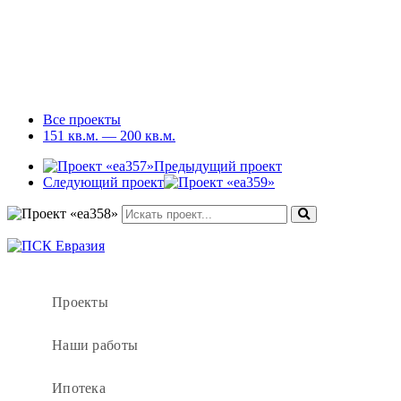
Все проекты
151 кв.м. — 200 кв.м.
Предыдущий проект
Следующий проект
Проекты
Наши работы
Ипотека