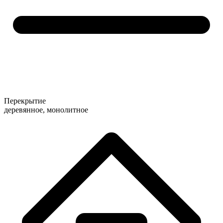
Перекрытие
деревянное, монолитное