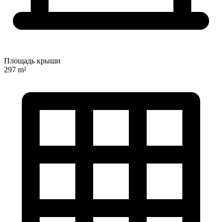
Площадь крыши
297 m²