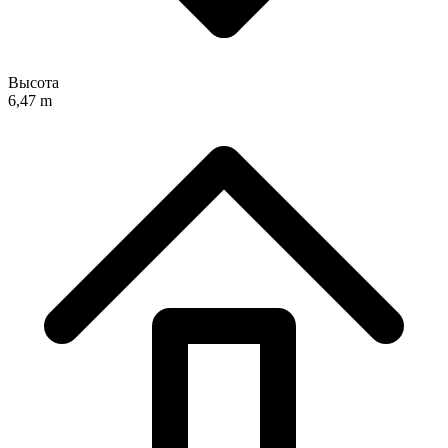
Высота
6,47 m