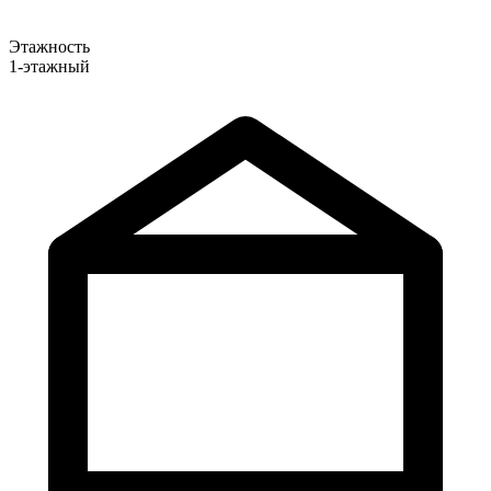
Этажность
1-этажный