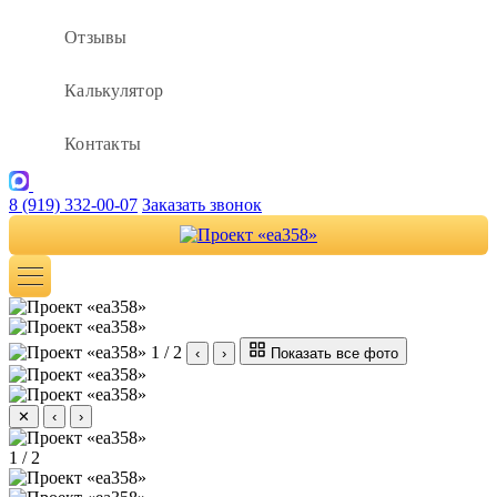
Отзывы
Калькулятор
Контакты
8 (919) 332-00-07
Заказать звонок
1 / 2
‹
›
Показать все фото
✕
‹
›
1 / 2