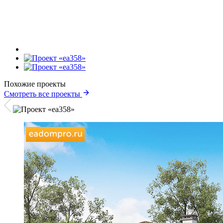
Похожие проекты
Смотреть все проекты