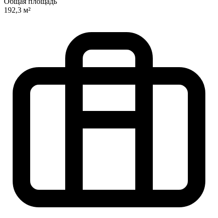
Общая площадь
192,3 м²