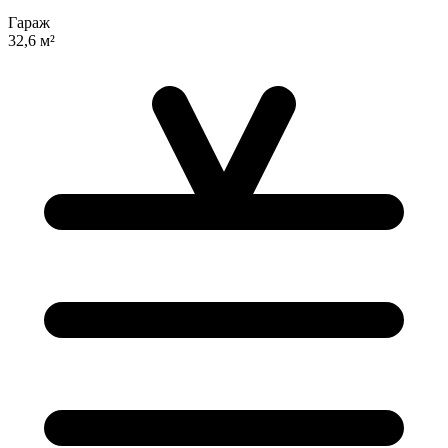
Гараж
32,6 м²