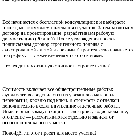
Всё начинается с бесплатной консультации: вы выбираете
проект, мы обсуждаем пожелания и участок. Затем заключаем
договор на проектирование, разрабатываем рабочую
документацию (30 дней). После утверждения проекта
подписываем договор строительного подряда с
фиксированной сметой и сроками. Строительство начинается
по графику — с еженедельными фотоотчётами.
Что входит в указанную стоимость строительства?
Стоимость включает все общестроительные работы:
фундамент, возведение стен из указанного материала,
перекрытия, кровлю под ключ. В стоимость с отделкой
дополнительно входят внутренние отделочные работы.
Инженерные коммуникации — электрика, водоснабжение,
отопление — рассчитываются отдельно и зависят от
особенностей вашего участка.
Подойдёт ли этот проект для моего участка?