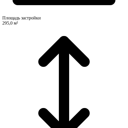
Площадь застройки
295,0 м²