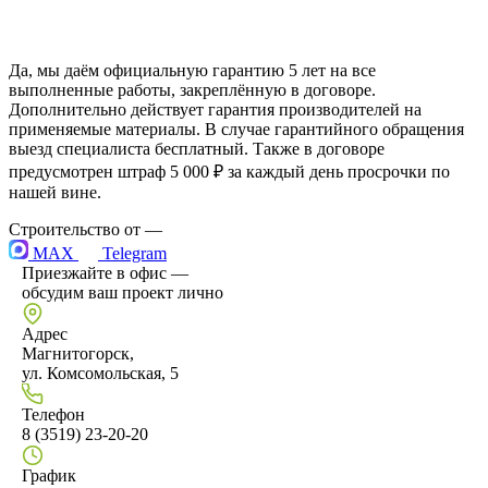
Да, мы даём официальную гарантию 5 лет на все
выполненные работы, закреплённую в договоре.
Дополнительно действует гарантия производителей на
применяемые материалы. В случае гарантийного обращения
выезд специалиста бесплатный. Также в договоре
предусмотрен штраф 5 000 ₽ за каждый день просрочки по
нашей вине.
Строительство от
—
MAX
Telegram
Приезжайте в офис —
обсудим ваш проект лично
Адрес
Магнитогорск,
ул. Комсомольская, 5
Телефон
8 (3519) 23-20-20
График