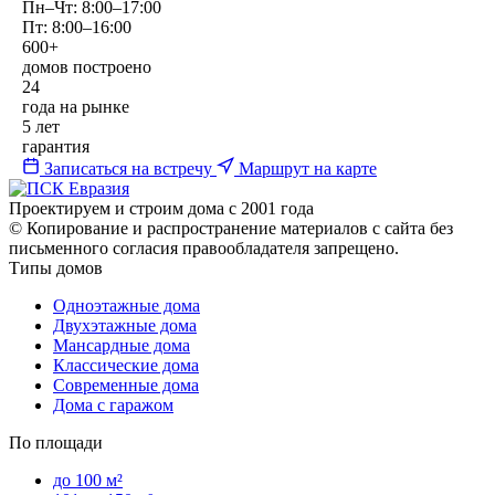
Пн–Чт: 8:00–17:00
Пт: 8:00–16:00
600+
домов построено
24
года на рынке
5 лет
гарантия
Записаться на встречу
Маршрут на карте
Проектируем и строим дома с 2001 года
© Копирование и распространение материалов с сайта без
письменного согласия правообладателя запрещено.
Типы домов
Одноэтажные дома
Двухэтажные дома
Мансардные дома
Классические дома
Современные дома
Дома с гаражом
По площади
до 100 м²