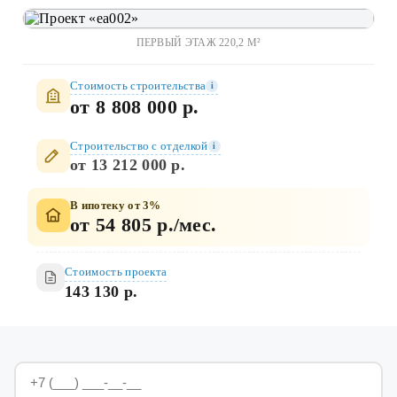
ПЕРВЫЙ ЭТАЖ 220,2 М²
Стоимость строительства
i
от 8 808 000 р.
Строительство c отделкой
i
от 13 212 000 р.
В ипотеку от 3%
от 54 805 р./мес.
Стоимость проекта
143 130 р.