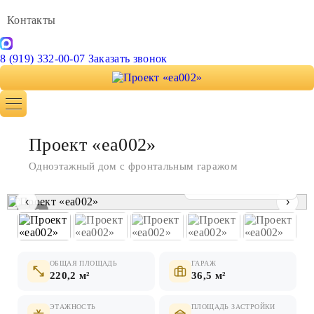
Контакты
8 (919) 332-00-07
Заказать звонок
Проект «ea002»
Одноэтажный дом с фронтальным гаражом
Показать все фото
‹
›
1 / 9
ОБЩАЯ ПЛОЩАДЬ
ГАРАЖ
220,2 м²
36,5 м²
ЭТАЖНОСТЬ
ПЛОЩАДЬ ЗАСТРОЙКИ