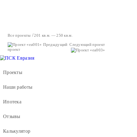
Все проекты
201 кв.м. — 250 кв.м.
Предыдущий
Следующий проект
проект
Проекты
Наши работы
Ипотека
Отзывы
Калькулятор