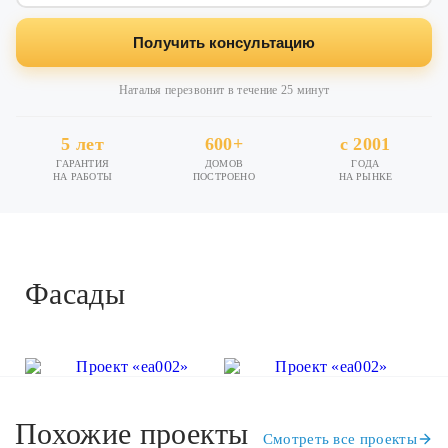
Получить консультацию
Наталья перезвонит в течение 25 минут
5 лет
600+
с 2001
ГАРАНТИЯ
ДОМОВ
ГОДА
НА РАБОТЫ
ПОСТРОЕНО
НА РЫНКЕ
Фасады
Похожие проекты
Смотреть все проекты