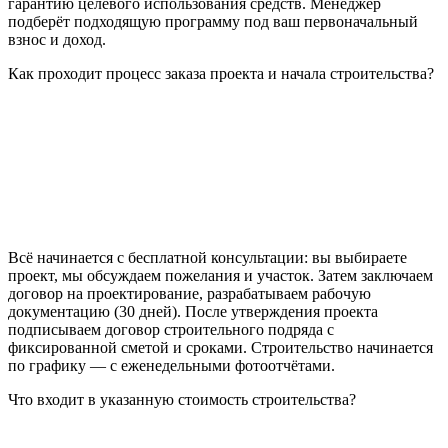
гарантию целевого использования средств. Менеджер
подберёт подходящую программу под ваш первоначальный
взнос и доход.
Как проходит процесс заказа проекта и начала строительства?
Всё начинается с бесплатной консультации: вы выбираете
проект, мы обсуждаем пожелания и участок. Затем заключаем
договор на проектирование, разрабатываем рабочую
документацию (30 дней). После утверждения проекта
подписываем договор строительного подряда с
фиксированной сметой и сроками. Строительство начинается
по графику — с еженедельными фотоотчётами.
Что входит в указанную стоимость строительства?