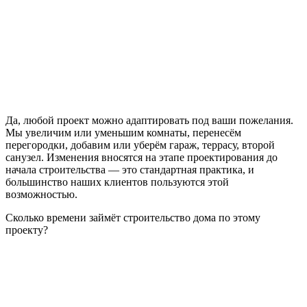
Да, любой проект можно адаптировать под ваши пожелания.
Мы увеличим или уменьшим комнаты, перенесём
перегородки, добавим или уберём гараж, террасу, второй
санузел. Изменения вносятся на этапе проектирования до
начала строительства — это стандартная практика, и
большинство наших клиентов пользуются этой
возможностью.
Сколько времени займёт строительство дома по этому
проекту?