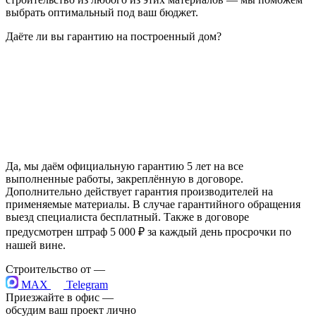
выбрать оптимальный под ваш бюджет.
Даёте ли вы гарантию на построенный дом?
Да, мы даём официальную гарантию 5 лет на все
выполненные работы, закреплённую в договоре.
Дополнительно действует гарантия производителей на
применяемые материалы. В случае гарантийного обращения
выезд специалиста бесплатный. Также в договоре
предусмотрен штраф 5 000 ₽ за каждый день просрочки по
нашей вине.
Строительство от
—
MAX
Telegram
Приезжайте в офис —
обсудим ваш проект лично