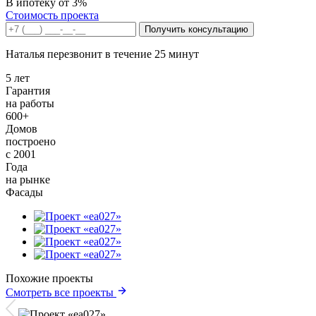
В ипотеку от 3%
Стоимость проекта
Получить консультацию
Наталья перезвонит в течение 25 минут
5 лет
Гарантия
на работы
600+
Домов
построено
с 2001
Года
на рынке
Фасады
Похожие проекты
Смотреть все проекты