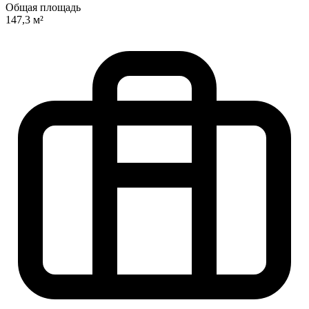
Общая площадь
147,3 м²