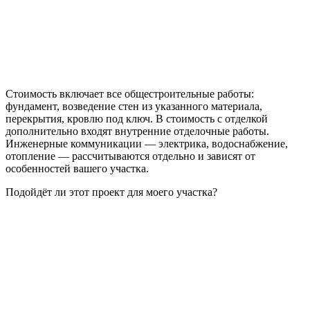
Стоимость включает все общестроительные работы:
фундамент, возведение стен из указанного материала,
перекрытия, кровлю под ключ. В стоимость с отделкой
дополнительно входят внутренние отделочные работы.
Инженерные коммуникации — электрика, водоснабжение,
отопление — рассчитываются отдельно и зависят от
особенностей вашего участка.
Подойдёт ли этот проект для моего участка?