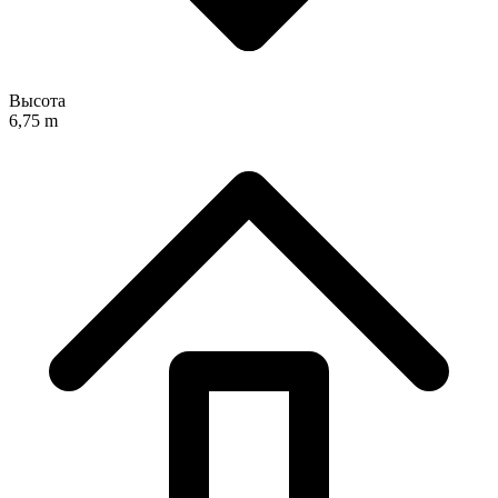
Высота
6,75 m