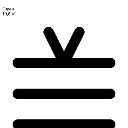
Гараж
19,8 м²