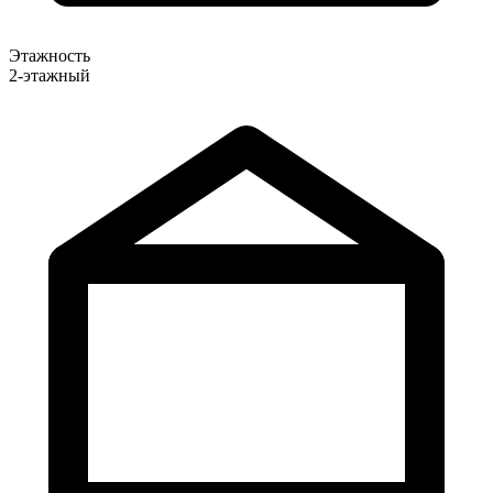
Этажность
2-этажный