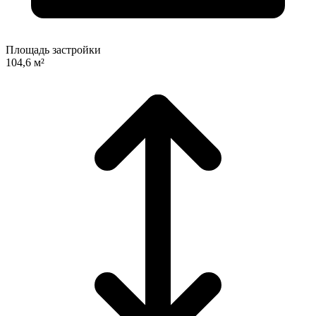
Площадь застройки
104,6 м²