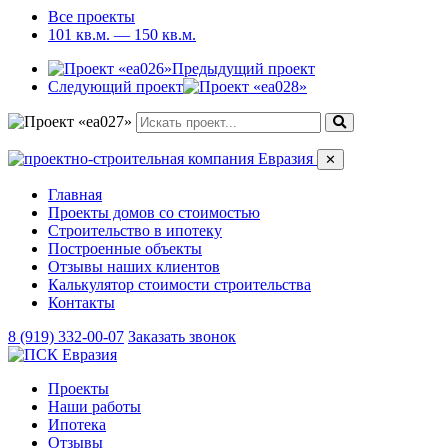
Все проекты
101 кв.м. — 150 кв.м.
Предыдущий проект
Следующий проект
✕
Главная
Проекты домов со стоимостью
Строительство в ипотеку
Построенные объекты
Отзывы наших клиентов
Калькулятор стоимости строительства
Контакты
8 (919) 332-00-07
Заказать звонок
Проекты
Наши работы
Ипотека
Отзывы