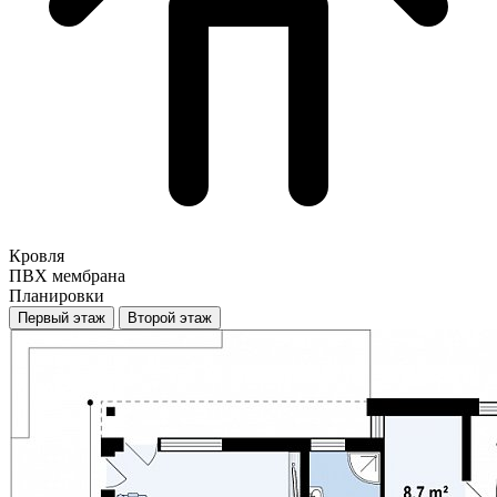
Кровля
ПВХ мембрана
Планировки
Первый этаж
Второй этаж