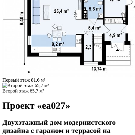
Первый этаж 81,6 м²
Второй этаж 65,7 м²
Проект «ea027»
Двухэтажный дом модернистского
дизайна с гаражом и террасой на