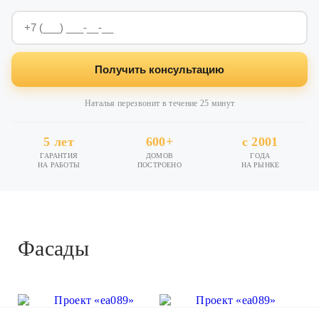
Получить консультацию
Наталья перезвонит в течение 25 минут
5 лет
600+
с 2001
ГАРАНТИЯ
ДОМОВ
ГОДА
НА РАБОТЫ
ПОСТРОЕНО
НА РЫНКЕ
Фасады