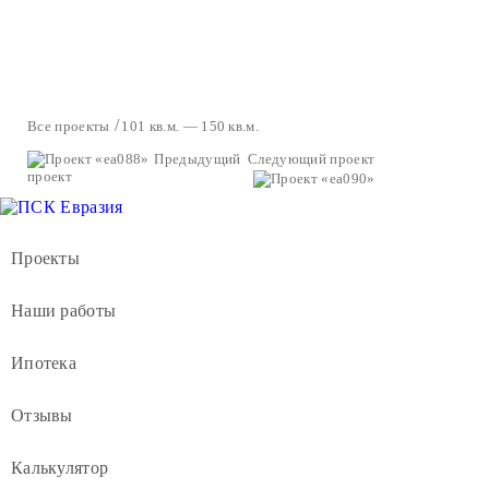
Все проекты
101 кв.м. — 150 кв.м.
Предыдущий
Следующий проект
проект
Проекты
Наши работы
Ипотека
Отзывы
Калькулятор