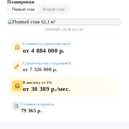
Планировки
Первый этаж
Второй этаж
ПЕРВЫЙ ЭТАЖ 62,1 М²
Стоимость строительства
i
от 4 884 000 р.
Строительство c отделкой
i
от 7 326 000 р.
В ипотеку от 3%
от 30 389 р./мес.
Стоимость проекта
79 365 р.