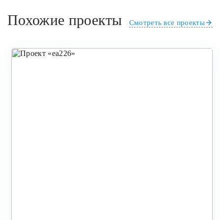
Похожие проекты
Смотреть все проекты