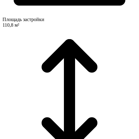
Площадь застройки
110,8 м²