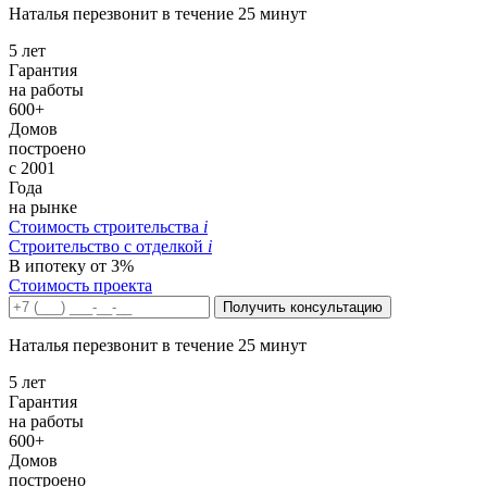
Наталья перезвонит в течение 25 минут
5 лет
Гарантия
на работы
600+
Домов
построено
с 2001
Года
на рынке
Стоимость строительства
i
Строительство c отделкой
i
В ипотеку от 3%
Стоимость проекта
Получить консультацию
Наталья перезвонит в течение 25 минут
5 лет
Гарантия
на работы
600+
Домов
построено