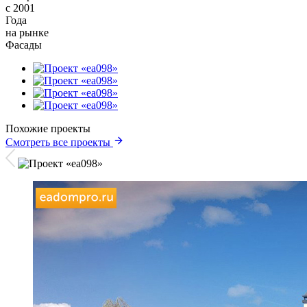
с 2001
Года
на рынке
Фасады
Похожие проекты
Смотреть все проекты