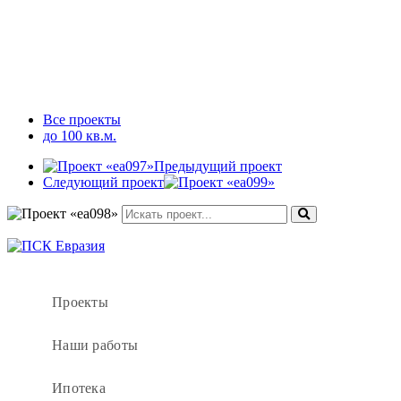
Все проекты
до 100 кв.м.
Предыдущий проект
Следующий проект
Проекты
Наши работы
Ипотека