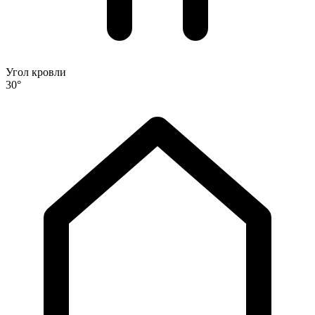
Угол кровли
30°