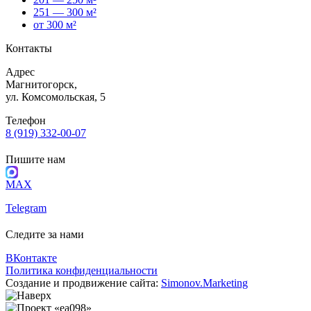
251 — 300 м²
от 300 м²
Контакты
Адрес
Магнитогорск,
ул. Комсомольская, 5
Телефон
8 (919) 332-00-07
Пишите нам
MAX
Telegram
Следите за нами
ВКонтакте
Политика конфиденциальности
Создание и продвижение сайта:
Simonov.Marketing