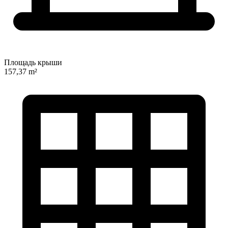
Площадь крыши
157,37 m²