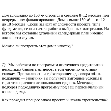
Дом площадью до 150 м² строится в среднем 8–12 месяцев при
непрерывном финансировании. Дома свыше 150 м² — от 12
до 18 месяцев. Сроки зависят от сложности проекта, типа
фундамента, сезона начала работ и выбранных материалов. На
встрече мы составим детальный календарный план именно
для вашего случая.
Можно ли построить этот дом в ипотеку?
Да. Мы работаем по программам ипотечного кредитования
нескольких банков-партнёров, в том числе по льготным
ставкам. При заключении трёхстороннего договора «банк —
подрядчик — заказчик» вы получаете выгодные условия и
гарантию целевого использования средств. Менеджер
подберёт подходящую программу под ваш первоначальный
взнос и доход.
Как проходит процесс заказа проекта и начала строительства?