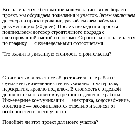
Всё начинается с бесплатной консультации: вы выбираете
проект, мы обсуждаем пожелания и участок. Затем заключаем
договор на проектирование, разрабатываем рабочую
документацию (30 дней). После утверждения проекта
подписываем договор строительного подряда с
фиксированной сметой и сроками. Строительство начинается
по графику — с еженедельными фотоотчётами.
Что входит в указанную стоимость строительства?
Стоимость включает все общестроительные работы:
фундамент, возведение стен из указанного материала,
перекрытия, кровлю под ключ. В стоимость с отделкой
дополнительно входят внутренние отделочные работы.
Инженерные коммуникации — электрика, водоснабжение,
отопление — рассчитываются отдельно и зависят от
особенностей вашего участка.
Подойдёт ли этот проект для моего участка?