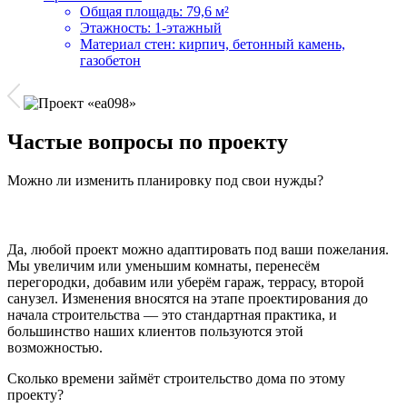
Общая площадь:
79,6 м²
Этажность:
1-этажный
Материал стен:
кирпич, бетонный камень,
газобетон
Частые вопросы по проекту
Можно ли изменить планировку под свои нужды?
Да, любой проект можно адаптировать под ваши пожелания.
Мы увеличим или уменьшим комнаты, перенесём
перегородки, добавим или уберём гараж, террасу, второй
санузел. Изменения вносятся на этапе проектирования до
начала строительства — это стандартная практика, и
большинство наших клиентов пользуются этой
возможностью.
Сколько времени займёт строительство дома по этому
проекту?