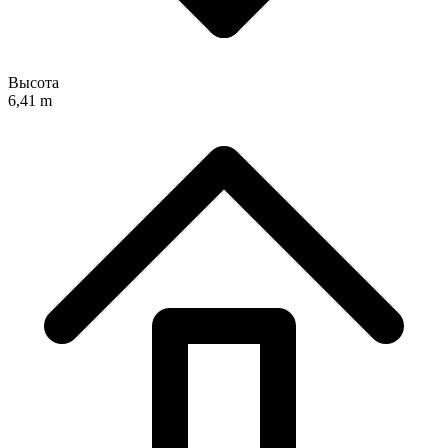
Высота
6,41 m