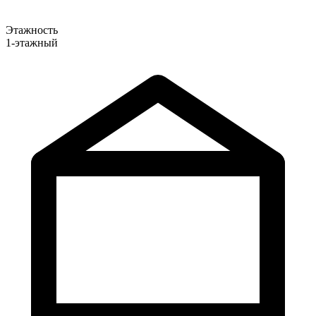
Этажность
1-этажный