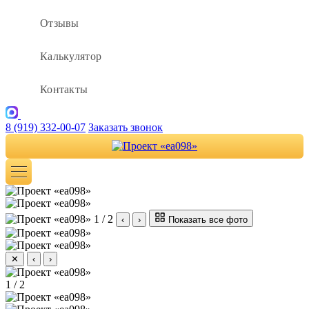
Отзывы
Калькулятор
Контакты
8 (919) 332-00-07
Заказать звонок
1 / 2
‹
›
Показать все фото
✕
‹
›
1 / 2