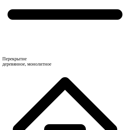
Перекрытие
деревянное, монолитное