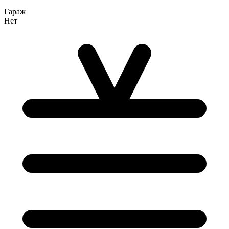
Гараж
Нет