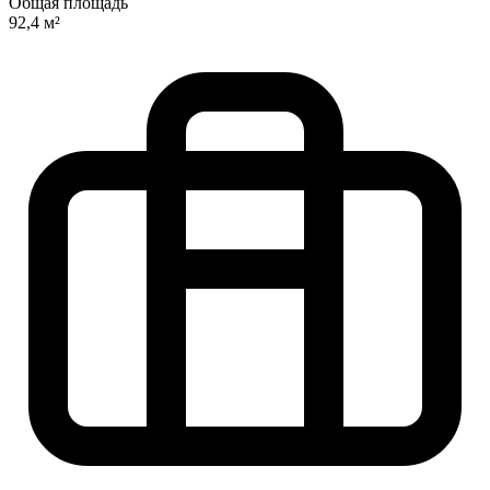
Общая площадь
92,4 м²