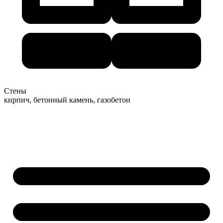
Стены
кирпич, бетонный камень, газобетон