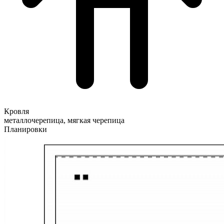
Кровля
металлочерепица, мягкая черепица
Планировки