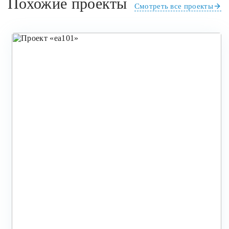
Похожие проекты
Смотреть все проекты