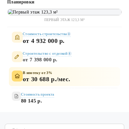
Планировки
ПЕРВЫЙ ЭТАЖ 123,3 М²
Стоимость строительства
i
от 4 932 000 р.
Строительство c отделкой
i
от 7 398 000 р.
В ипотеку от 3%
от 30 688 р./мес.
Стоимость проекта
80 145 р.