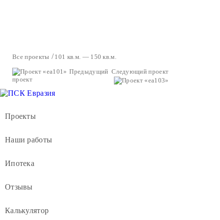
Все проекты
101 кв.м. — 150 кв.м.
Предыдущий
Следующий проект
проект
Проекты
Наши работы
Ипотека
Отзывы
Калькулятор