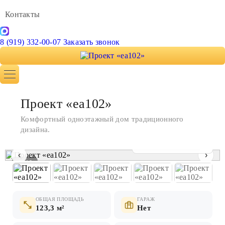
Контакты
8 (919) 332-00-07
Заказать звонок
Проект «ea102»
Комфортный одноэтажный дом традиционного
дизайна.
Показать все фото
‹
›
1 / 10
ОБЩАЯ ПЛОЩАДЬ
ГАРАЖ
123,3 м²
Нет