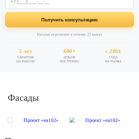
Получить консультацию
Наталья перезвонит в течение 25 минут
5 лет
600+
с 2001
ГАРАНТИЯ
ДОМОВ
ГОДА
НА РАБОТЫ
ПОСТРОЕНО
НА РЫНКЕ
Фасады