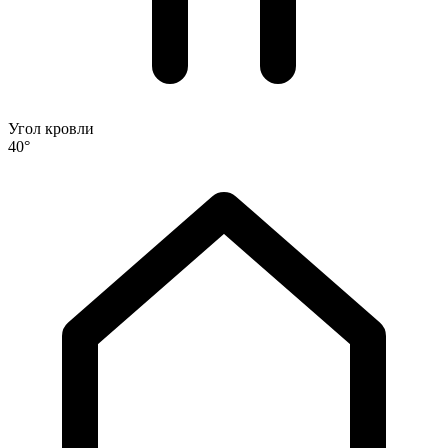
Угол кровли
40°