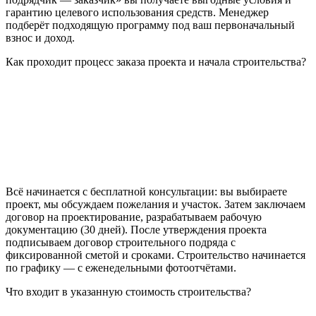
гарантию целевого использования средств. Менеджер
подберёт подходящую программу под ваш первоначальный
взнос и доход.
Как проходит процесс заказа проекта и начала строительства?
Всё начинается с бесплатной консультации: вы выбираете
проект, мы обсуждаем пожелания и участок. Затем заключаем
договор на проектирование, разрабатываем рабочую
документацию (30 дней). После утверждения проекта
подписываем договор строительного подряда с
фиксированной сметой и сроками. Строительство начинается
по графику — с еженедельными фотоотчётами.
Что входит в указанную стоимость строительства?