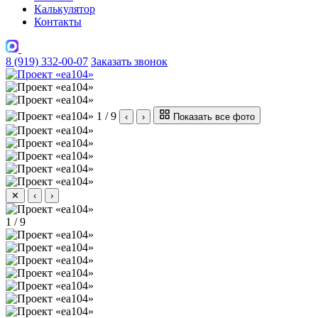
Калькулятор
Контакты
8 (919) 332-00-07
Заказать звонок
1 / 9
‹
›
Показать все фото
✕
‹
›
1 / 9