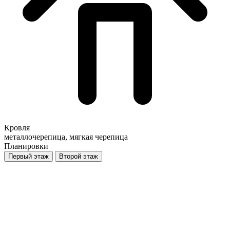
Кровля
металлочерепица, мягкая черепица
Планировки
Первый этаж
Второй этаж