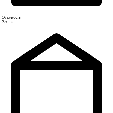
Этажность
2-этажный