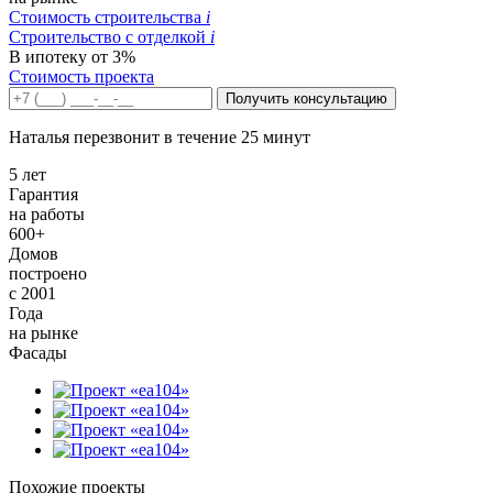
Стоимость строительства
i
Строительство c отделкой
i
В ипотеку от 3%
Стоимость проекта
Получить консультацию
Наталья перезвонит в течение 25 минут
5 лет
Гарантия
на работы
600+
Домов
построено
с 2001
Года
на рынке
Фасады
Похожие проекты