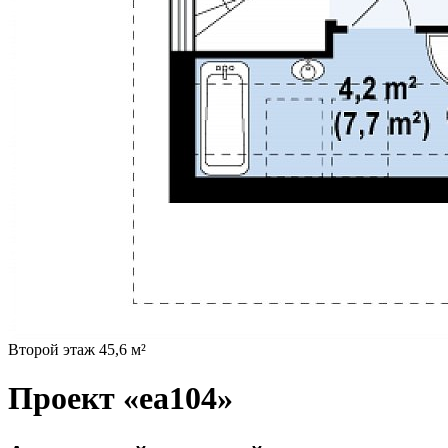
Второй этаж 45,6 м²
Проект «ea104»