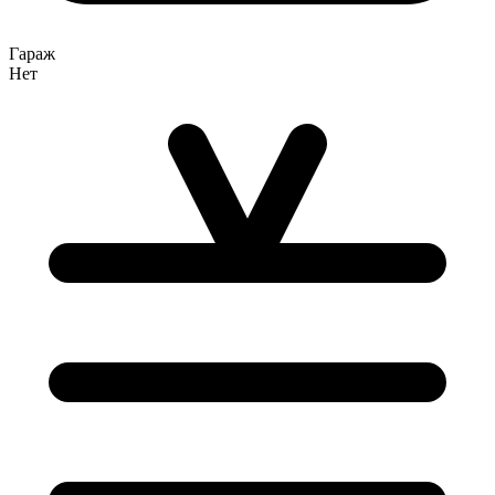
Гараж
Нет