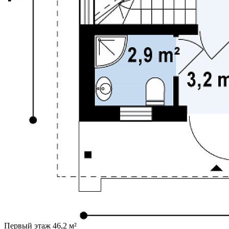
Первый этаж 46,2 м²