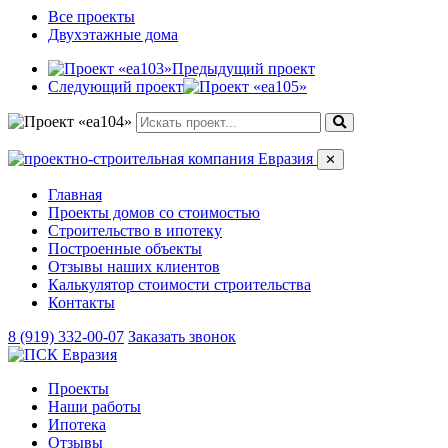
Все проекты
Двухэтажные дома
Предыдущий проект
Следующий проект
✕
Главная
Проекты домов со стоимостью
Строительство в ипотеку
Построенные объекты
Отзывы наших клиентов
Калькулятор стоимости строительства
Контакты
8 (919) 332-00-07
Заказать звонок
Проекты
Наши работы
Ипотека
Отзывы