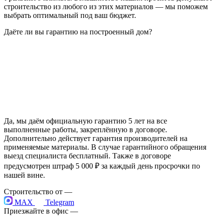
строительство из любого из этих материалов — мы поможем
выбрать оптимальный под ваш бюджет.
Даёте ли вы гарантию на построенный дом?
Да, мы даём официальную гарантию 5 лет на все
выполненные работы, закреплённую в договоре.
Дополнительно действует гарантия производителей на
применяемые материалы. В случае гарантийного обращения
выезд специалиста бесплатный. Также в договоре
предусмотрен штраф 5 000 ₽ за каждый день просрочки по
нашей вине.
Строительство от
—
MAX
Telegram
Приезжайте в офис —