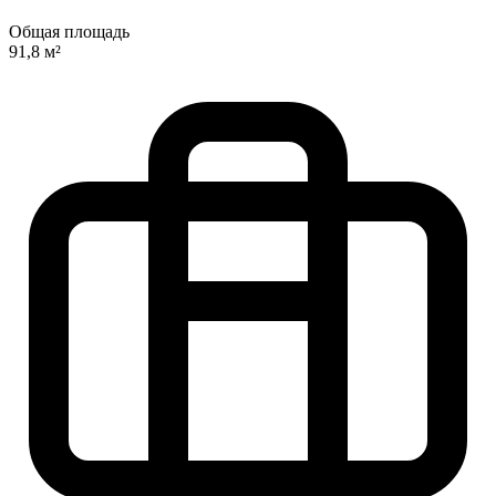
Общая площадь
91,8 м²