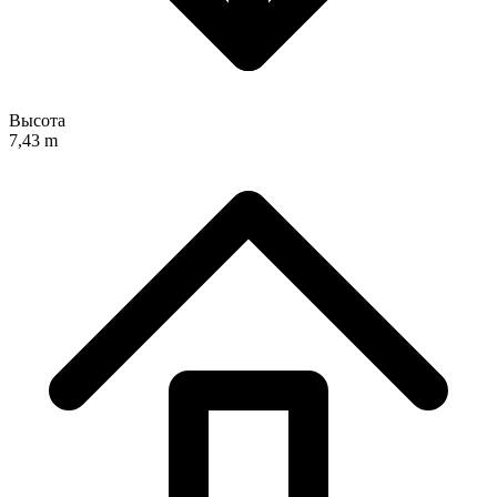
Высота
7,43 m