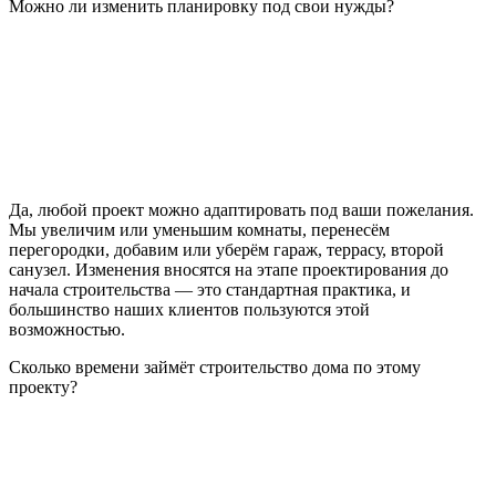
Можно ли изменить планировку под свои нужды?
Да, любой проект можно адаптировать под ваши пожелания.
Мы увеличим или уменьшим комнаты, перенесём
перегородки, добавим или уберём гараж, террасу, второй
санузел. Изменения вносятся на этапе проектирования до
начала строительства — это стандартная практика, и
большинство наших клиентов пользуются этой
возможностью.
Сколько времени займёт строительство дома по этому
проекту?