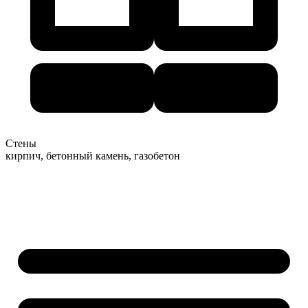
Стены
кирпич, бетонный камень, газобетон