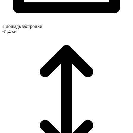
Площадь застройки
61,4 м²