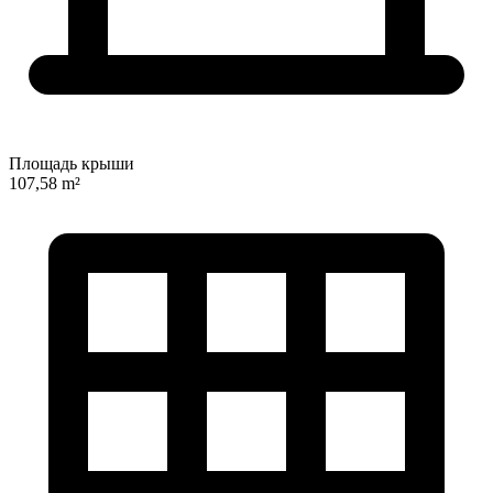
Площадь крыши
107,58 m²