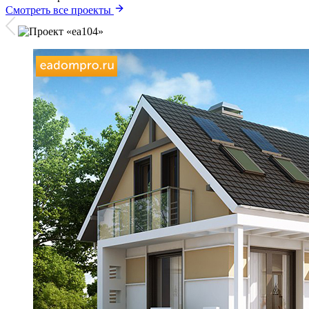
Смотреть все проекты