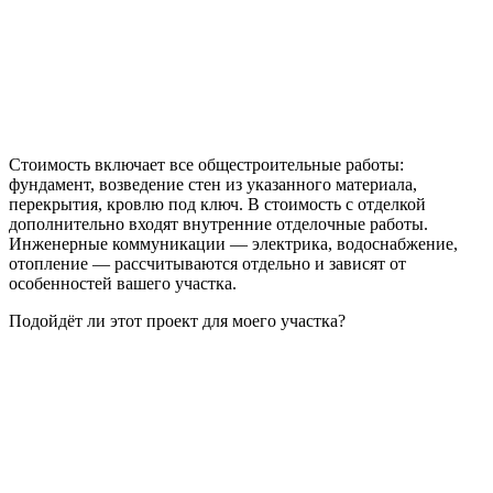
Стоимость включает все общестроительные работы:
фундамент, возведение стен из указанного материала,
перекрытия, кровлю под ключ. В стоимость с отделкой
дополнительно входят внутренние отделочные работы.
Инженерные коммуникации — электрика, водоснабжение,
отопление — рассчитываются отдельно и зависят от
особенностей вашего участка.
Подойдёт ли этот проект для моего участка?