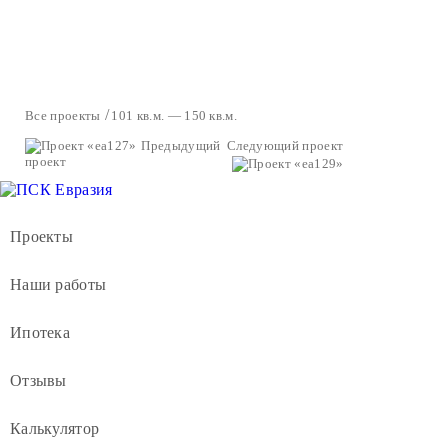
Все проекты
101 кв.м. — 150 кв.м.
Предыдущий
Следующий проект
проект
Проекты
Наши работы
Ипотека
Отзывы
Калькулятор