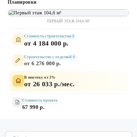
Планировки
ПЕРВЫЙ ЭТАЖ 104,6 М²
Стоимость строительства
i
от 4 184 000 р.
Строительство c отделкой
i
от 6 276 000 р.
В ипотеку от 3%
от 26 033 р./мес.
Стоимость проекта
67 990 р.