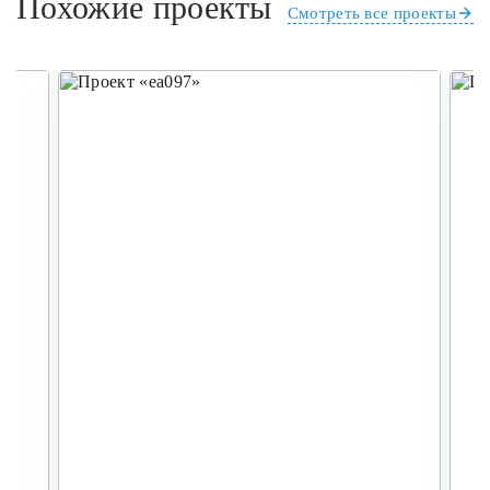
Похожие проекты
Смотреть все проекты