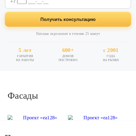
Получить консультацию
Наталья перезвонит в течение 25 минут
5 лет
600+
с 2001
ГАРАНТИЯ
ДОМОВ
ГОДА
НА РАБОТЫ
ПОСТРОЕНО
НА РЫНКЕ
Фасады