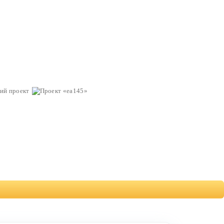
ий проект