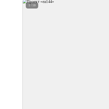
1 / 10