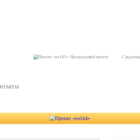
Предыдущий проект
Следующ
ОНТАКТЫ