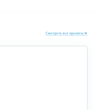
Смотреть все проекты