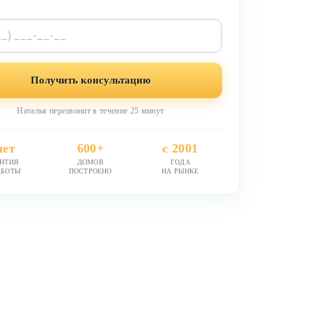
Получить консультацию
Наталья перезвонит в течение 25 минут
лет
600+
с 2001
АНТИЯ
ДОМОВ
ГОДА
АБОТЫ
ПОСТРОЕНО
НА РЫНКЕ