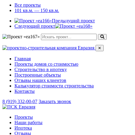
Все проекты
101 кв.м. — 150 кв.м.
Предыдущий проект
Следующий проект
✕
Главная
Проекты домов со стоимостью
Строительство в ипотеку
Построенные объекты
Отзывы наших клиентов
Калькулятор стоимости строительства
Контакты
8 (919) 332-00-07
Заказать звонок
Проекты
Наши работы
Ипотека
Отзывы