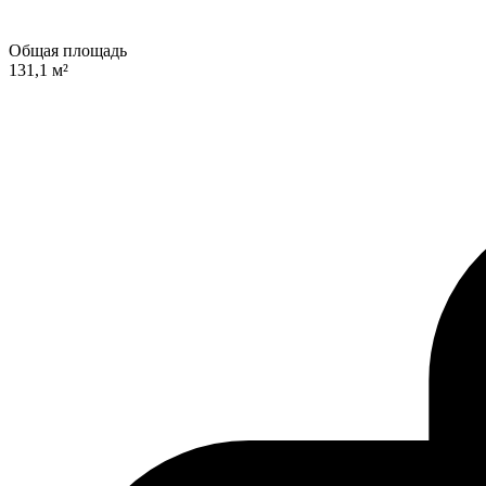
Общая площадь
131,1 м²