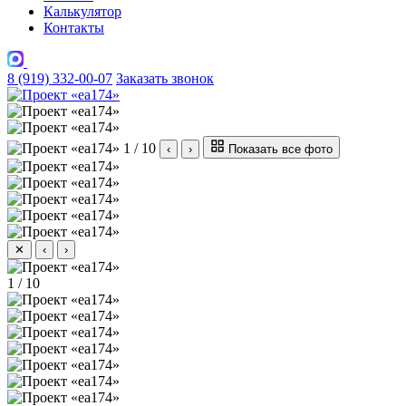
Калькулятор
Контакты
8 (919) 332-00-07
Заказать звонок
1 / 10
‹
›
Показать все фото
✕
‹
›
1 / 10