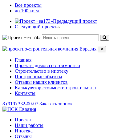
Все проекты
до 100 кв.м.
Предыдущий проект
Следующий проект
✕
Главная
Проекты домов со стоимостью
Строительство в ипотеку
Построенные объекты
Отзывы наших клиентов
Калькулятор стоимости строительства
Контакты
8 (919) 332-00-07
Заказать звонок
Проекты
Наши работы
Ипотека
Отзывы