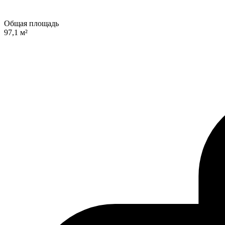
Общая площадь
97,1 м²