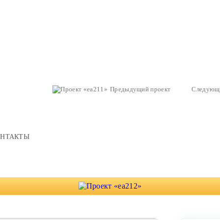
Предыдущий проект
Следующ
ОНТАКТЫ