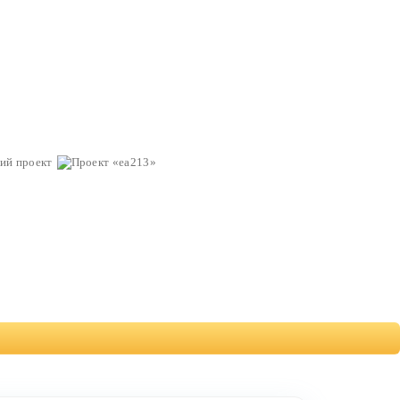
ий проект