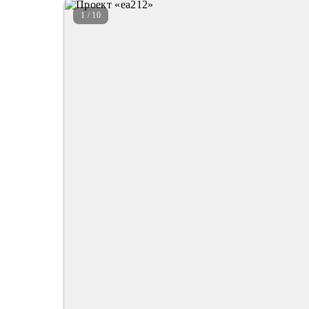
1 / 10