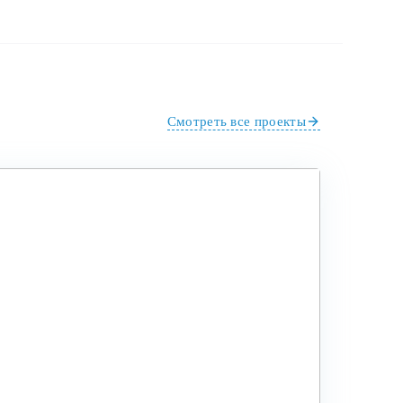
Смотреть все проекты