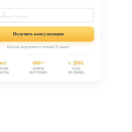
Получить консультацию
Наталья перезвонит в течение 25 минут
лет
600+
с 2001
АНТИЯ
ДОМОВ
ГОДА
АБОТЫ
ПОСТРОЕНО
НА РЫНКЕ