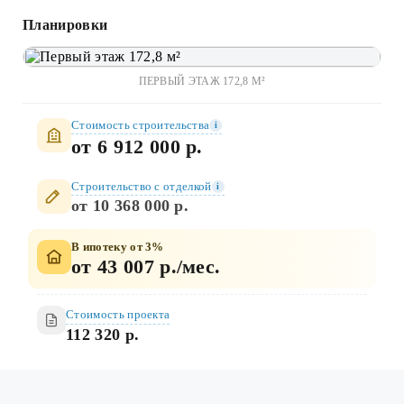
Планировки
ПЕРВЫЙ ЭТАЖ 172,8 М²
Стоимость строительства
i
от 6 912 000 р.
Строительство c отделкой
i
от 10 368 000 р.
В ипотеку от 3%
от 43 007 р./мес.
Стоимость проекта
112 320 р.