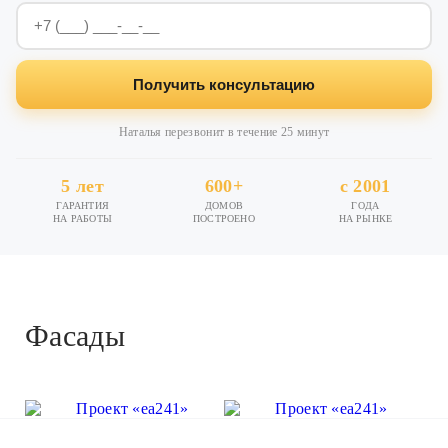
Получить консультацию
Наталья перезвонит в течение 25 минут
5 лет
600+
с 2001
ГАРАНТИЯ
ДОМОВ
ГОДА
НА РАБОТЫ
ПОСТРОЕНО
НА РЫНКЕ
Фасады