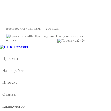
Все проекты
151 кв.м. — 200 кв.м.
Предыдущий
Следующий проект
проект
Проекты
Наши работы
Ипотека
Отзывы
Калькулятор