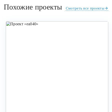
Похожие проекты
Смотреть все проекты