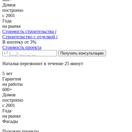
Домов
построено
с 2001
Года
на рынке
Стоимость строительства
i
Строительство c отделкой
i
В ипотеку от 3%
Стоимость проекта
Получить консультацию
Наталья перезвонит в течение 25 минут
5 лет
Гарантия
на работы
600+
Домов
построено
с 2001
Года
на рынке
Фасады
Похожие проекты