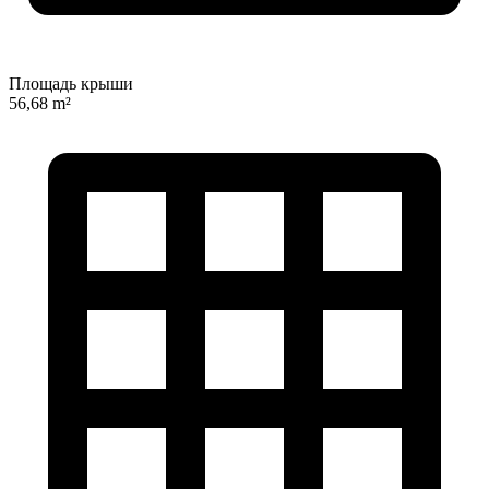
Площадь крыши
56,68 m²