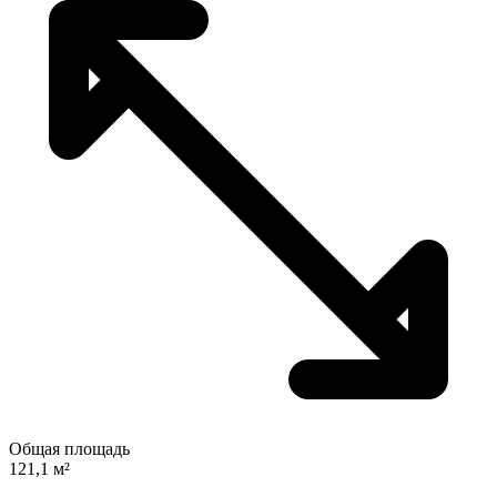
Общая площадь
121,1 м²