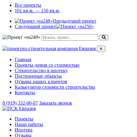
Все проекты
101 кв.м. — 150 кв.м.
Предыдущий проект
Следующий проект
✕
Главная
Проекты домов со стоимостью
Строительство в ипотеку
Построенные объекты
Отзывы наших клиентов
Калькулятор стоимости строительства
Контакты
8 (919) 332-00-07
Заказать звонок
Проекты
Наши работы
Ипотека
Отзывы