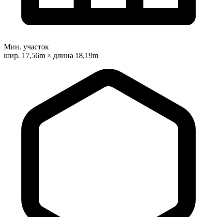
Мин. участок
шир. 17,56m × длина 18,19m