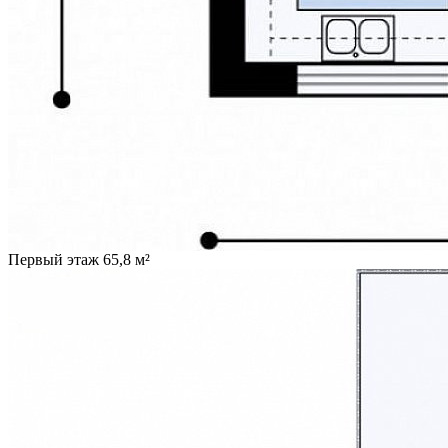
Первый этаж 65,8 м²