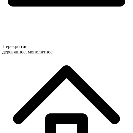
Перекрытие
деревянное, монолитное