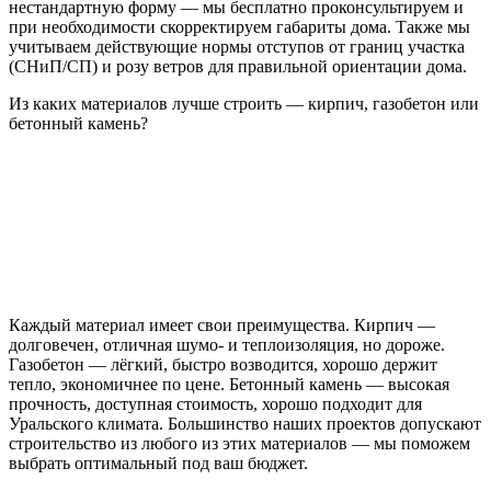
нестандартную форму — мы бесплатно проконсультируем и
при необходимости скорректируем габариты дома. Также мы
учитываем действующие нормы отступов от границ участка
(СНиП/СП) и розу ветров для правильной ориентации дома.
Из каких материалов лучше строить — кирпич, газобетон или
бетонный камень?
Каждый материал имеет свои преимущества. Кирпич —
долговечен, отличная шумо- и теплоизоляция, но дороже.
Газобетон — лёгкий, быстро возводится, хорошо держит
тепло, экономичнее по цене. Бетонный камень — высокая
прочность, доступная стоимость, хорошо подходит для
Уральского климата. Большинство наших проектов допускают
строительство из любого из этих материалов — мы поможем
выбрать оптимальный под ваш бюджет.