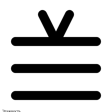
Этажность