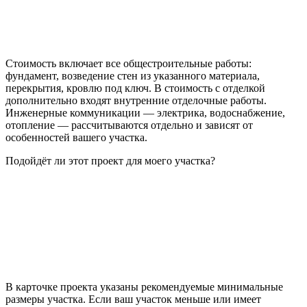
Стоимость включает все общестроительные работы:
фундамент, возведение стен из указанного материала,
перекрытия, кровлю под ключ. В стоимость с отделкой
дополнительно входят внутренние отделочные работы.
Инженерные коммуникации — электрика, водоснабжение,
отопление — рассчитываются отдельно и зависят от
особенностей вашего участка.
Подойдёт ли этот проект для моего участка?
В карточке проекта указаны рекомендуемые минимальные
размеры участка. Если ваш участок меньше или имеет