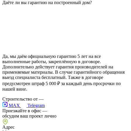
Даёте ли вы гарантию на построенный дом?
Да, мы даём официальную гарантию 5 лет на все
выполненные работы, закреплённую в договоре.
Дополнительно действует гарантия производителей на
применяемые материалы. В случае гарантийного обращения
выезд специалиста бесплатный. Также в договоре
предусмотрен штраф 5 000 ₽ за каждый день просрочки по
нашей вине.
Строительство от
—
MAX
Telegram
Приезжайте в офис —
обсудим ваш проект лично
Адрес