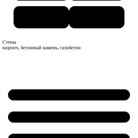
Стены
кирпич, бетонный камень, газобетон