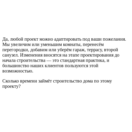
Да, любой проект можно адаптировать под ваши пожелания.
Мы увеличим или уменьшим комнаты, перенесём
перегородки, добавим или уберём гараж, террасу, второй
санузел. Изменения вносятся на этапе проектирования до
начала строительства — это стандартная практика, и
большинство наших клиентов пользуются этой
возможностью.
Сколько времени займёт строительство дома по этому
проекту?