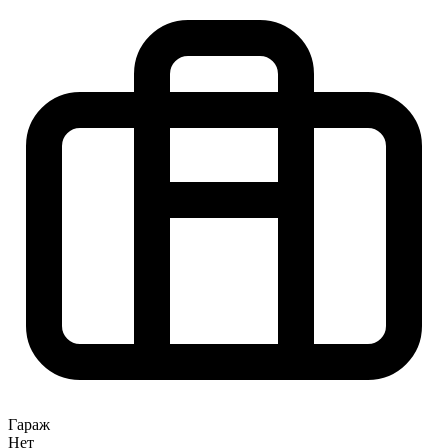
Гараж
Нет