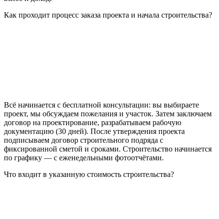
Как проходит процесс заказа проекта и начала строительства?
Всё начинается с бесплатной консультации: вы выбираете
проект, мы обсуждаем пожелания и участок. Затем заключаем
договор на проектирование, разрабатываем рабочую
документацию (30 дней). После утверждения проекта
подписываем договор строительного подряда с
фиксированной сметой и сроками. Строительство начинается
по графику — с еженедельными фотоотчётами.
Что входит в указанную стоимость строительства?