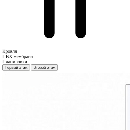
Кровля
ПВХ мембрана
Планировки
Первый этаж
Второй этаж