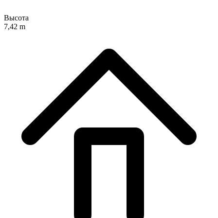
Высота
7,42 m