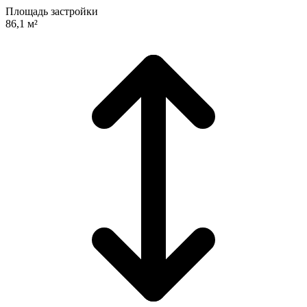
Площадь застройки
86,1 м²