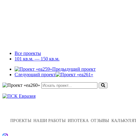
Все проекты
101 кв.м. — 150 кв.м.
Предыдущий проект
Следующий проект
ПРОЕКТЫ
НАШИ РАБОТЫ
ИПОТЕКА
ОТЗЫВЫ
КАЛЬКУЛЯ