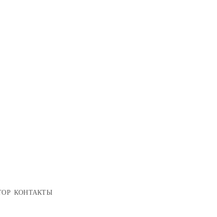
ТОР
КОНТАКТЫ