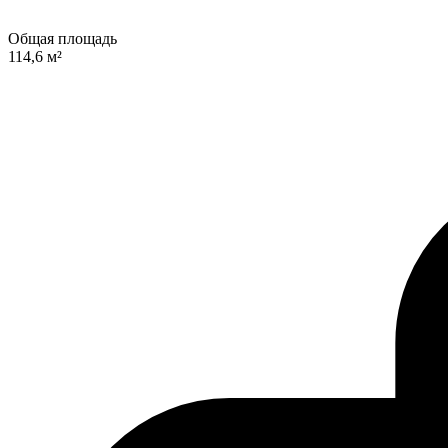
Общая площадь
114,6 м²