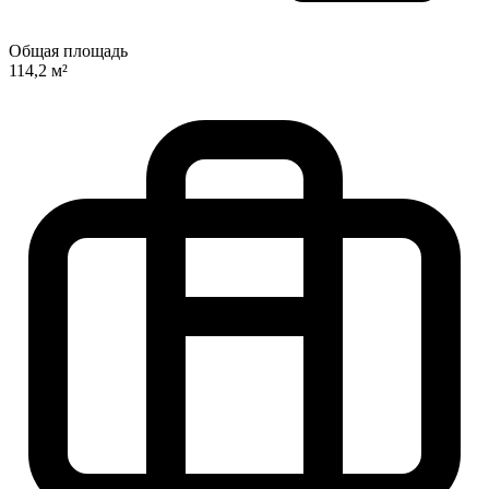
Общая площадь
114,2 м²