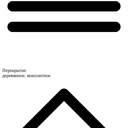
Перекрытие
деревянное, монолитное