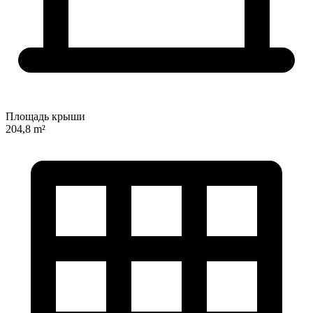
Площадь крыши
204,8 m²