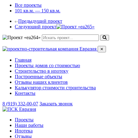
Все проекты
101 кв.м. — 150 кв.м.
Предыдущий проект
Следующий проект
✕
Главная
Проекты домов со стоимостью
Строительство в ипотеку
Построенные объекты
Отзывы наших клиентов
Калькулятор стоимости строительства
Контакты
8 (919) 332-00-07
Заказать звонок
Проекты
Наши работы
Ипотека
Отзывы