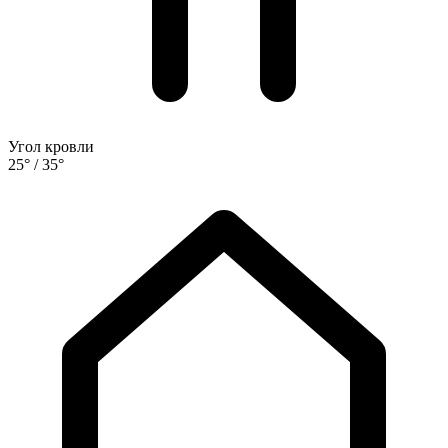
Угол кровли
25° / 35°