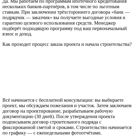
Да. Мы работаем по программам ипотечного кредитования
нескольких банков-партнёров, в том числе по льготным
ставкам. При заключении трёхстороннего договора «банк —
подрядчик — заказчик» вы получаете выгодные условия и
гарантию целевого использования средств. Менеджер
подберёт подходящую программу под ваш первоначальный
взнос и доход.
Как проходит процесс заказа проекта и начала строительства?
Всё начинается с бесплатной консультации: вы выбираете
проект, мы обсуждаем пожелания и участок. Затем заключаем
договор на проектирование, разрабатываем рабочую
документацию (30 дней). После утверждения проекта
подписываем договор строительного подряда с
фиксированной сметой и сроками. Строительство начинается
по графику — с еженедельными фотоотчётами.