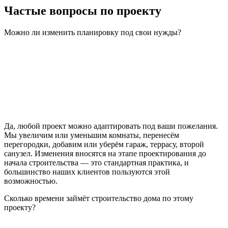
Частые вопросы по проекту
Можно ли изменить планировку под свои нужды?
Да, любой проект можно адаптировать под ваши пожелания.
Мы увеличим или уменьшим комнаты, перенесём
перегородки, добавим или уберём гараж, террасу, второй
санузел. Изменения вносятся на этапе проектирования до
начала строительства — это стандартная практика, и
большинство наших клиентов пользуются этой
возможностью.
Сколько времени займёт строительство дома по этому
проекту?