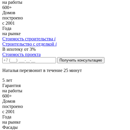
на работы
600+
Домов
построено
с 2001
Года
на рынке
Стоимость строительства
i
Строительство c отделкой
i
В ипотеку от 3%
Стоимость проекта
Получить консультацию
Наталья перезвонит в течение 25 минут
5 лет
Гарантия
на работы
600+
Домов
построено
с 2001
Года
на рынке
Фасады