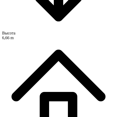
Высота
6,66 m