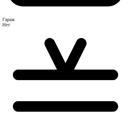
Гараж
Нет