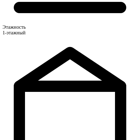
Этажность
1-этажный