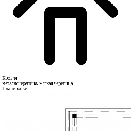
Кровля
металлочерепица, мягкая черепица
Планировки