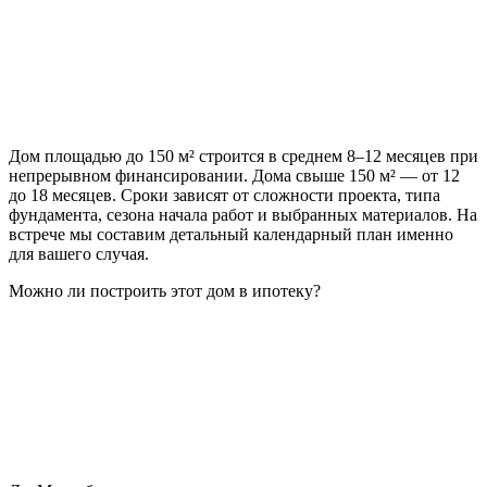
Дом площадью до 150 м² строится в среднем 8–12 месяцев при
непрерывном финансировании. Дома свыше 150 м² — от 12
до 18 месяцев. Сроки зависят от сложности проекта, типа
фундамента, сезона начала работ и выбранных материалов. На
встрече мы составим детальный календарный план именно
для вашего случая.
Можно ли построить этот дом в ипотеку?