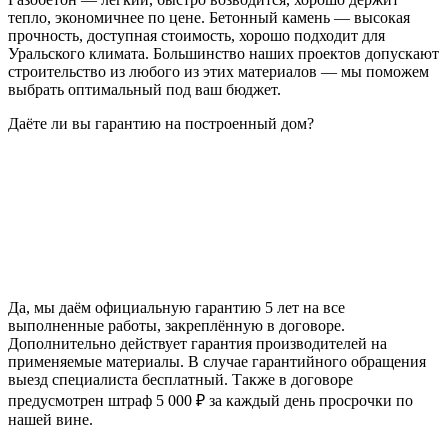
тепло, экономичнее по цене. Бетонный камень — высокая
прочность, доступная стоимость, хорошо подходит для
Уральского климата. Большинство наших проектов допускают
строительство из любого из этих материалов — мы поможем
выбрать оптимальный под ваш бюджет.
Даёте ли вы гарантию на построенный дом?
Да, мы даём официальную гарантию 5 лет на все
выполненные работы, закреплённую в договоре.
Дополнительно действует гарантия производителей на
применяемые материалы. В случае гарантийного обращения
выезд специалиста бесплатный. Также в договоре
предусмотрен штраф 5 000 ₽ за каждый день просрочки по
нашей вине.