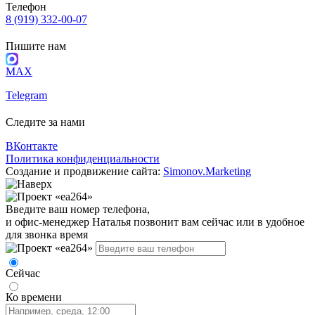
Телефон
8 (919) 332-00-07
Пишите нам
MAX
Telegram
Следите за нами
ВКонтакте
Политика конфиденциальности
Создание и продвижение сайта:
Simonov.Marketing
Введите ваш номер телефона,
и офис-менеджер Наталья позвонит вам сейчас или в удобное
для звонка время
Сейчас
Ко времени