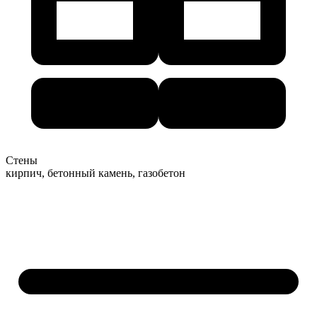
Стены
кирпич, бетонный камень, газобетон