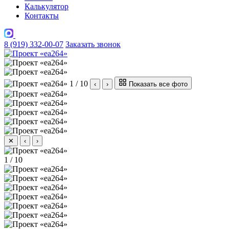
Калькулятор
Контакты
8 (919) 332-00-07
Заказать звонок
1 / 10
‹
›
Показать все фото
✕
‹
›
1 / 10