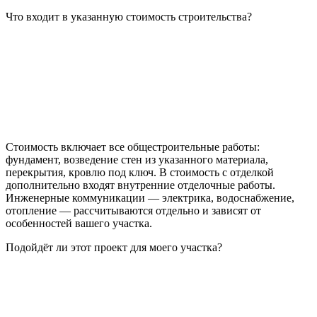
Что входит в указанную стоимость строительства?
Стоимость включает все общестроительные работы:
фундамент, возведение стен из указанного материала,
перекрытия, кровлю под ключ. В стоимость с отделкой
дополнительно входят внутренние отделочные работы.
Инженерные коммуникации — электрика, водоснабжение,
отопление — рассчитываются отдельно и зависят от
особенностей вашего участка.
Подойдёт ли этот проект для моего участка?