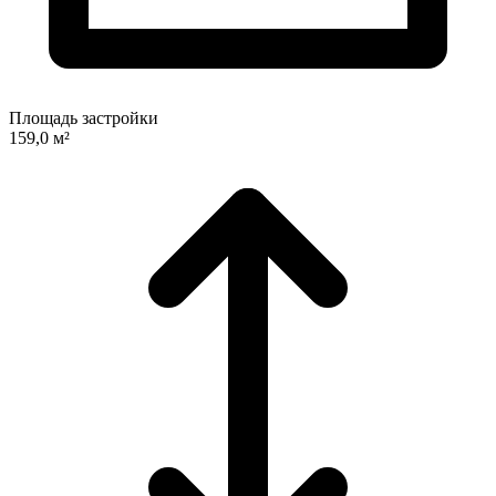
Площадь застройки
159,0 м²