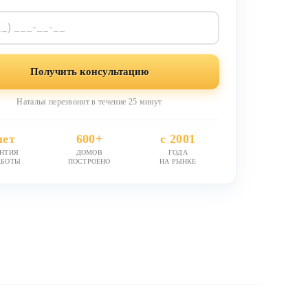
Получить консультацию
Наталья перезвонит в течение 25 минут
лет
600+
с 2001
АНТИЯ
ДОМОВ
ГОДА
АБОТЫ
ПОСТРОЕНО
НА РЫНКЕ