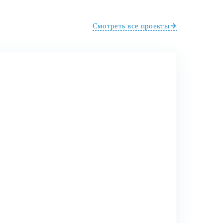
Смотреть все проекты