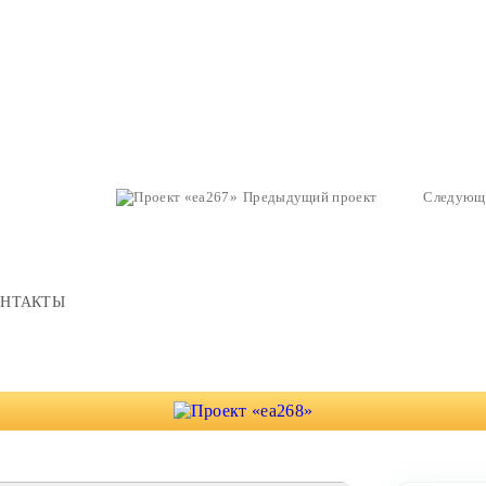
Предыдущий проект
Следующ
ОНТАКТЫ