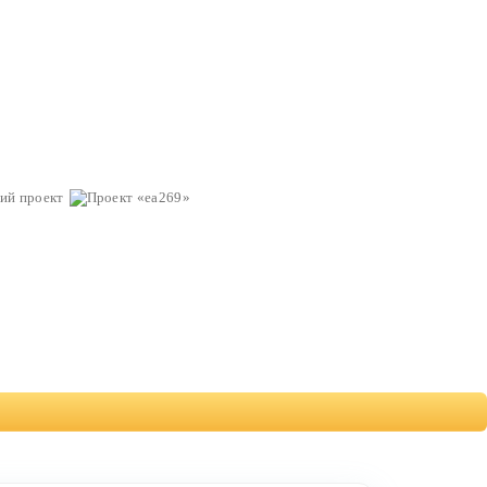
ий проект