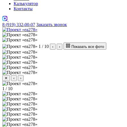
Калькулятор
Контакты
8 (919) 332-00-07
Заказать звонок
1 / 10
‹
›
Показать все фото
✕
‹
›
1 / 10