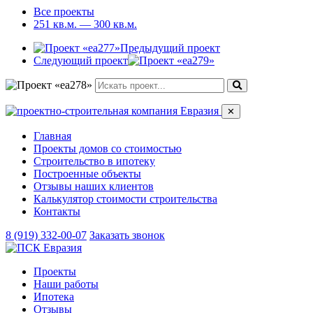
Все проекты
251 кв.м. — 300 кв.м.
Предыдущий проект
Следующий проект
✕
Главная
Проекты домов со стоимостью
Строительство в ипотеку
Построенные объекты
Отзывы наших клиентов
Калькулятор стоимости строительства
Контакты
8 (919) 332-00-07
Заказать звонок
Проекты
Наши работы
Ипотека
Отзывы