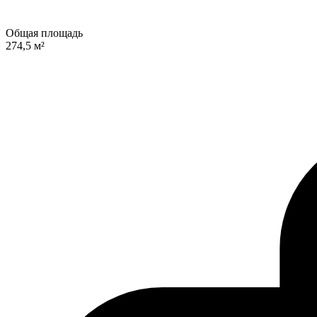
Общая площадь
274,5 м²