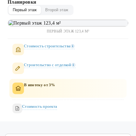
Планировки
Первый этаж
Второй этаж
ПЕРВЫЙ ЭТАЖ 123,4 М²
Стоимость строительства
i
Строительство c отделкой
i
В ипотеку от 3%
Стоимость проекта