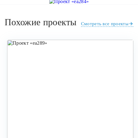
Похожие проекты
Смотреть все проекты