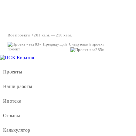
Все проекты
201 кв.м. — 250 кв.м.
Предыдущий
Следующий проект
проект
Проекты
Наши работы
Ипотека
Отзывы
Калькулятор