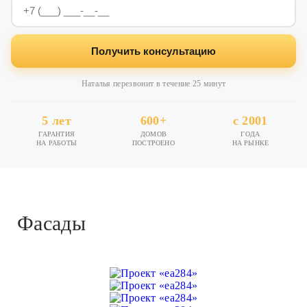
Получить консультацию
Наталья перезвонит в течение 25 минут
5 лет
600+
с 2001
ГАРАНТИЯ
ДОМОВ
ГОДА
НА РАБОТЫ
ПОСТРОЕНО
НА РЫНКЕ
Фасады