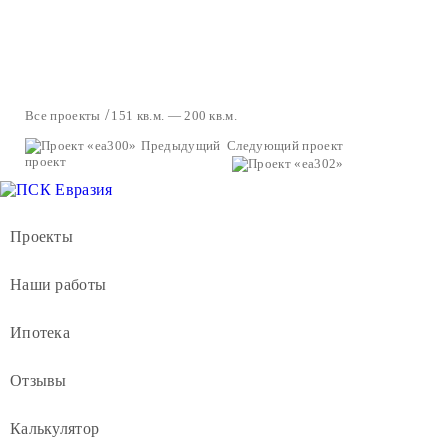
Все проекты
151 кв.м. — 200 кв.м.
Предыдущий
Следующий проект
проект
Проекты
Наши работы
Ипотека
Отзывы
Калькулятор