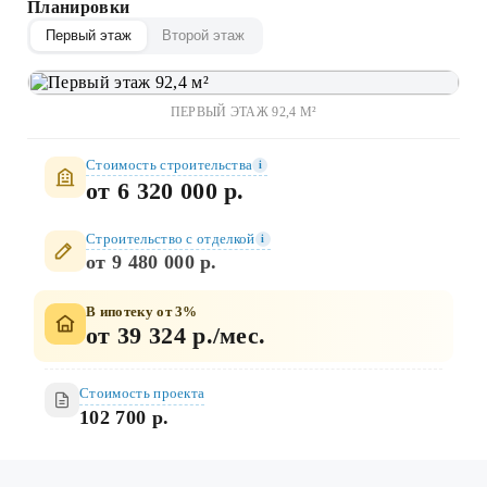
Планировки
Первый этаж
Второй этаж
ПЕРВЫЙ ЭТАЖ 92,4 М²
Стоимость строительства
i
от 6 320 000 р.
Строительство c отделкой
i
от 9 480 000 р.
В ипотеку от 3%
от 39 324 р./мес.
Стоимость проекта
102 700 р.