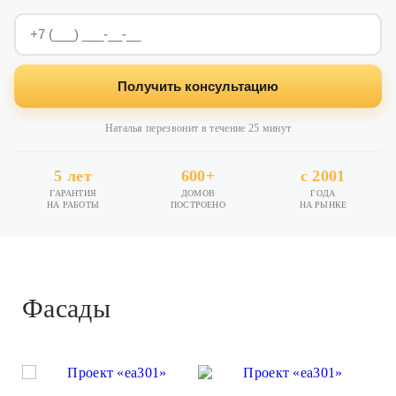
Получить консультацию
Наталья перезвонит в течение 25 минут
5 лет
600+
с 2001
ГАРАНТИЯ
ДОМОВ
ГОДА
НА РАБОТЫ
ПОСТРОЕНО
НА РЫНКЕ
Фасады