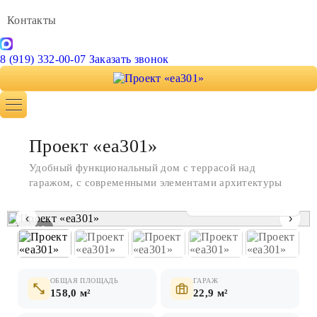
Контакты
8 (919) 332-00-07
Заказать звонок
Проект «ea301»
Удобный функциональный дом с террасой над
гаражом, с современными элементами архитектуры
Показать все фото
‹
›
1 / 10
ОБЩАЯ ПЛОЩАДЬ
ГАРАЖ
158,0 м²
22,9 м²