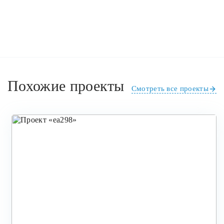
Похожие проекты
Смотреть все проекты