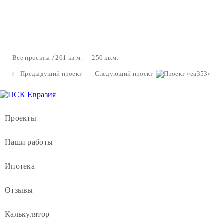
Все проекты
201 кв.м. — 250 кв.м.
Предыдущий проект
Следующий проект
Проекты
Наши работы
Ипотека
Отзывы
Калькулятор