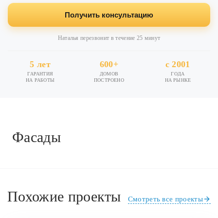
Получить консультацию
Наталья перезвонит в течение 25 минут
5 лет
600+
с 2001
ГАРАНТИЯ
ДОМОВ
ГОДА
НА РАБОТЫ
ПОСТРОЕНО
НА РЫНКЕ
Фасады
Похожие проекты
Смотреть все проекты