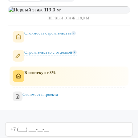
ПЕРВЫЙ ЭТАЖ 119,0 М²
Стоимость строительства
i
Строительство c отделкой
i
В ипотеку от 3%
Стоимость проекта