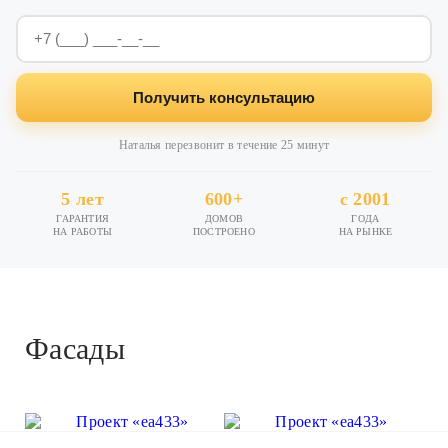
Получить консультацию
Наталья перезвонит в течение 25 минут
5 лет
600+
с 2001
ГАРАНТИЯ
ДОМОВ
ГОДА
НА РАБОТЫ
ПОСТРОЕНО
НА РЫНКЕ
Фасады