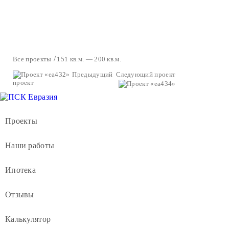
Все проекты
151 кв.м. — 200 кв.м.
Предыдущий
Следующий проект
проект
Проекты
Наши работы
Ипотека
Отзывы
Калькулятор