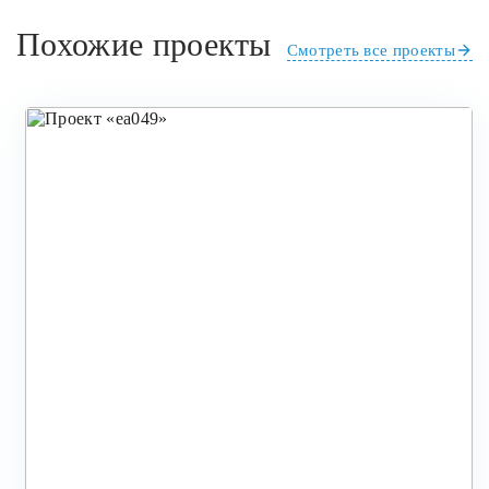
Похожие проекты
Смотреть все проекты