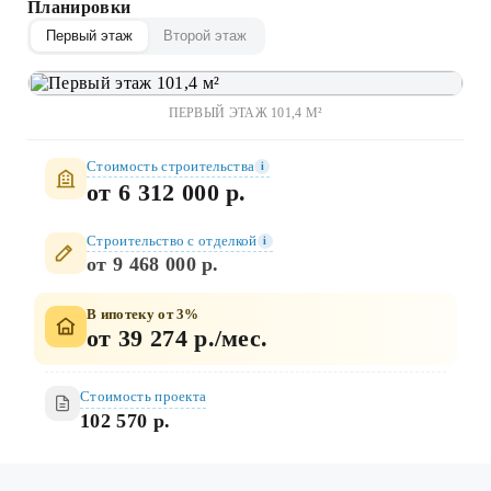
Планировки
Первый этаж
Второй этаж
ПЕРВЫЙ ЭТАЖ 101,4 М²
Стоимость строительства
i
от 6 312 000 р.
Строительство c отделкой
i
от 9 468 000 р.
В ипотеку от 3%
от 39 274 р./мес.
Стоимость проекта
102 570 р.