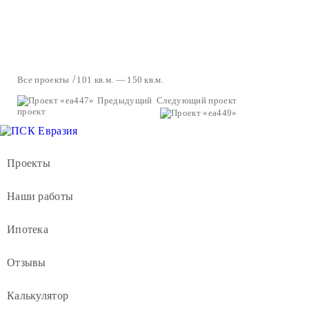
Все проекты
101 кв.м. — 150 кв.м.
Предыдущий
Следующий проект
проект
Проекты
Наши работы
Ипотека
Отзывы
Калькулятор