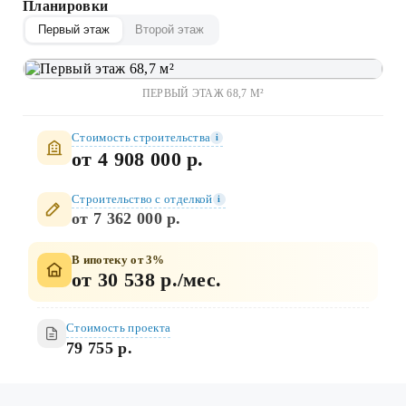
Планировки
Первый этаж
Второй этаж
ПЕРВЫЙ ЭТАЖ 68,7 М²
Стоимость строительства
i
от 4 908 000 р.
Строительство c отделкой
i
от 7 362 000 р.
В ипотеку от 3%
от 30 538 р./мес.
Стоимость проекта
79 755 р.