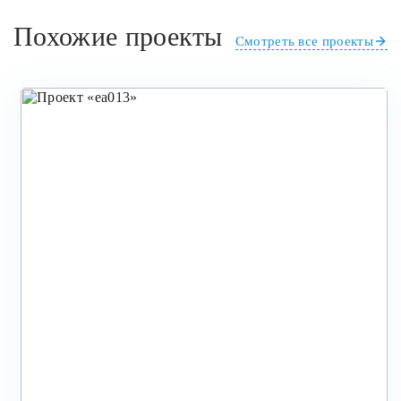
Похожие проекты
Смотреть все проекты