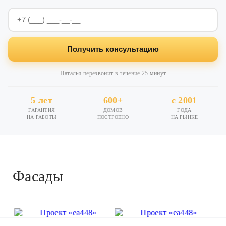
Получить консультацию
Наталья перезвонит в течение 25 минут
5 лет
600+
с 2001
ГАРАНТИЯ
ДОМОВ
ГОДА
НА РАБОТЫ
ПОСТРОЕНО
НА РЫНКЕ
Фасады