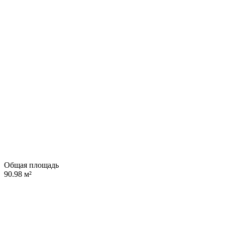
Общая площадь
90.98 м²