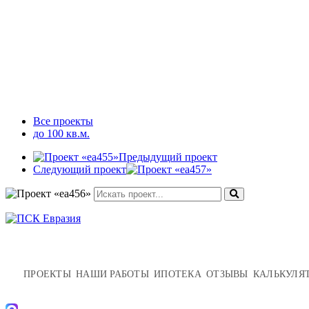
Все проекты
до 100 кв.м.
Предыдущий проект
Следующий проект
ПРОЕКТЫ
НАШИ РАБОТЫ
ИПОТЕКА
ОТЗЫВЫ
КАЛЬКУЛЯ