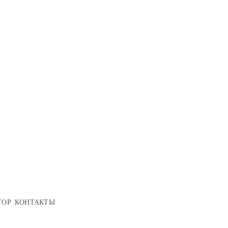
ТОР
КОНТАКТЫ