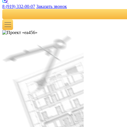
8 (919) 332-00-07
Заказать звонок