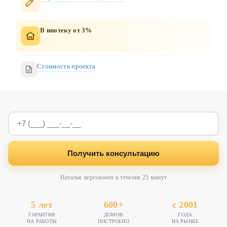
В ипотеку от 3%
Стоимость проекта
Получить консультацию
Наталья перезвонит в течение 25 минут
5 лет
600+
с 2001
ГАРАНТИЯ
ДОМОВ
ГОДА
НА РАБОТЫ
ПОСТРОЕНО
НА РЫНКЕ