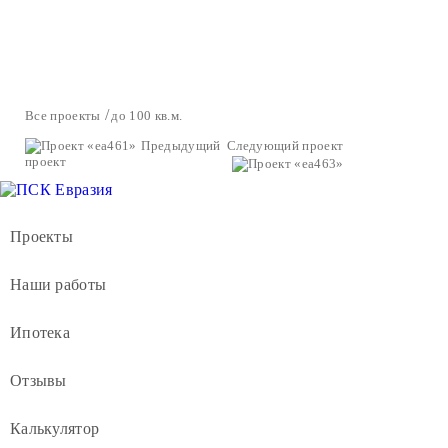
Все проекты
до 100 кв.м.
Предыдущий
Следующий проект
проект
Проекты
Наши работы
Ипотека
Отзывы
Калькулятор