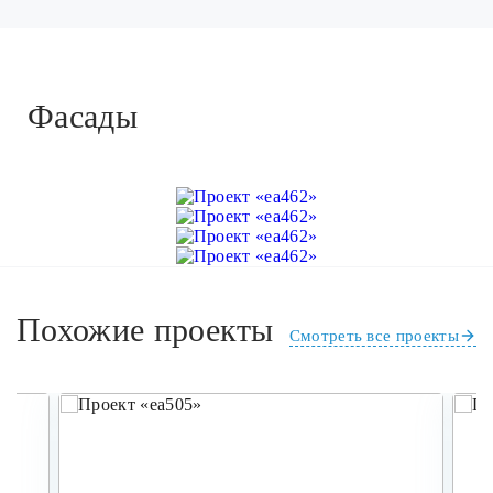
Фасады
Похожие проекты
Смотреть все проекты