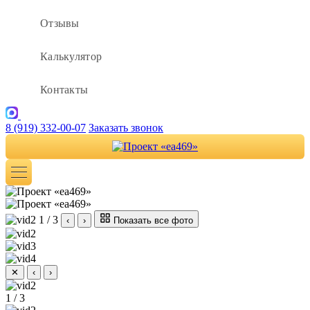
Отзывы
Калькулятор
Контакты
8 (919) 332-00-07
Заказать звонок
1 / 3
‹
›
Показать все фото
✕
‹
›
1 / 3