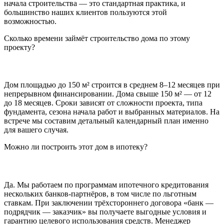
начала строительства — это стандартная практика, и
большинство наших клиентов пользуются этой
возможностью.
Сколько времени займёт строительство дома по этому
проекту?
Дом площадью до 150 м² строится в среднем 8–12 месяцев при
непрерывном финансировании. Дома свыше 150 м² — от 12
до 18 месяцев. Сроки зависят от сложности проекта, типа
фундамента, сезона начала работ и выбранных материалов. На
встрече мы составим детальный календарный план именно
для вашего случая.
Можно ли построить этот дом в ипотеку?
Да. Мы работаем по программам ипотечного кредитования
нескольких банков-партнёров, в том числе по льготным
ставкам. При заключении трёхстороннего договора «банк —
подрядчик — заказчик» вы получаете выгодные условия и
гарантию целевого использования средств. Менеджер