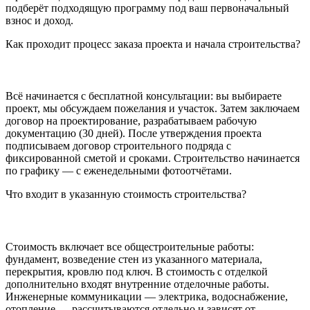
подберёт подходящую программу под ваш первоначальный
взнос и доход.
Как проходит процесс заказа проекта и начала строительства?
Всё начинается с бесплатной консультации: вы выбираете
проект, мы обсуждаем пожелания и участок. Затем заключаем
договор на проектирование, разрабатываем рабочую
документацию (30 дней). После утверждения проекта
подписываем договор строительного подряда с
фиксированной сметой и сроками. Строительство начинается
по графику — с еженедельными фотоотчётами.
Что входит в указанную стоимость строительства?
Стоимость включает все общестроительные работы:
фундамент, возведение стен из указанного материала,
перекрытия, кровлю под ключ. В стоимость с отделкой
дополнительно входят внутренние отделочные работы.
Инженерные коммуникации — электрика, водоснабжение,
отопление — рассчитываются отдельно и зависят от