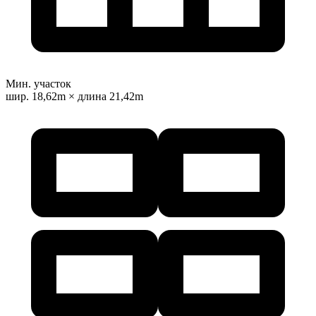
Мин. участок
шир. 18,62m × длина 21,42m