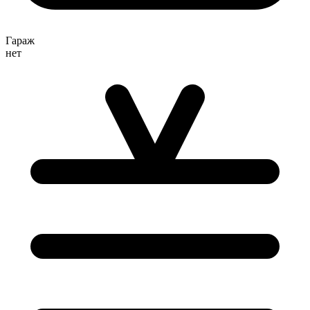
Гараж
нет