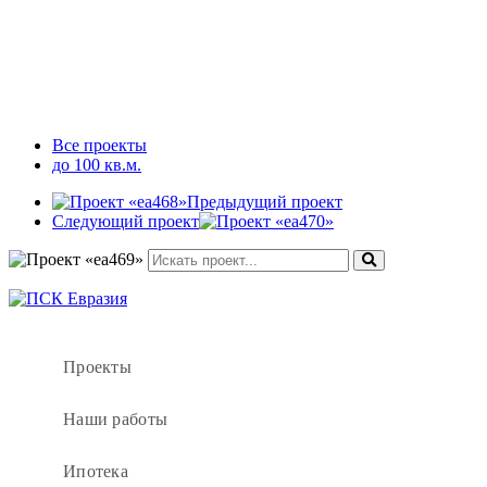
Все проекты
до 100 кв.м.
Предыдущий проект
Следующий проект
Проекты
Наши работы
Ипотека