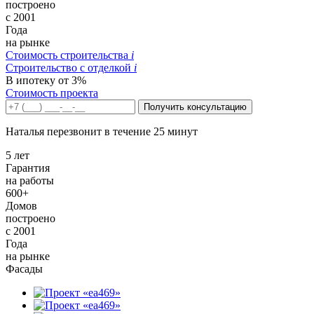
построено
с 2001
Года
на рынке
Стоимость строительства
i
Строительство c отделкой
i
В ипотеку от 3%
Стоимость проекта
Получить консультацию
Наталья перезвонит в течение 25 минут
5 лет
Гарантия
на работы
600+
Домов
построено
с 2001
Года
на рынке
Фасады