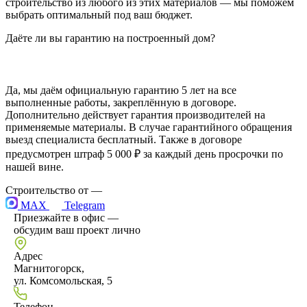
строительство из любого из этих материалов — мы поможем
выбрать оптимальный под ваш бюджет.
Даёте ли вы гарантию на построенный дом?
Да, мы даём официальную гарантию 5 лет на все
выполненные работы, закреплённую в договоре.
Дополнительно действует гарантия производителей на
применяемые материалы. В случае гарантийного обращения
выезд специалиста бесплатный. Также в договоре
предусмотрен штраф 5 000 ₽ за каждый день просрочки по
нашей вине.
Строительство от
—
MAX
Telegram
Приезжайте в офис —
обсудим ваш проект лично
Адрес
Магнитогорск,
ул. Комсомольская, 5
Телефон