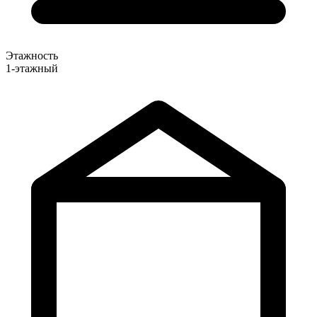
Этажность
1-этажный