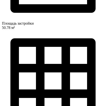
Площадь застройки
50.78 м²