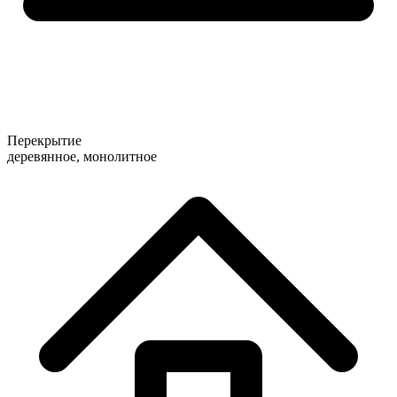
Перекрытие
деревянное, монолитное