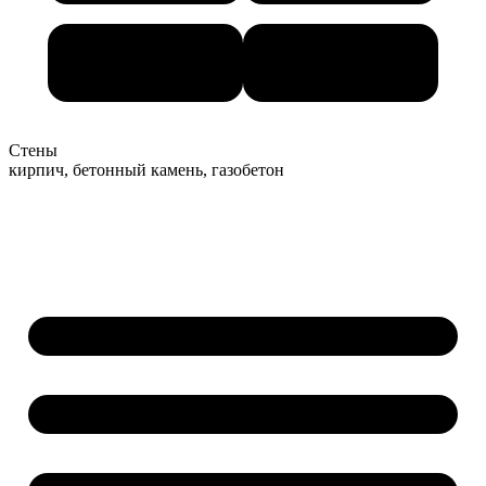
Стены
кирпич, бетонный камень, газобетон