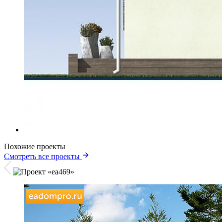
Похожие проекты
Смотреть все проекты