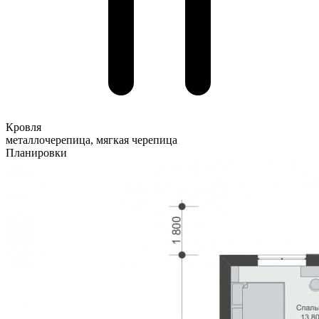
Кровля
металлочерепица, мягкая черепица
Планировки