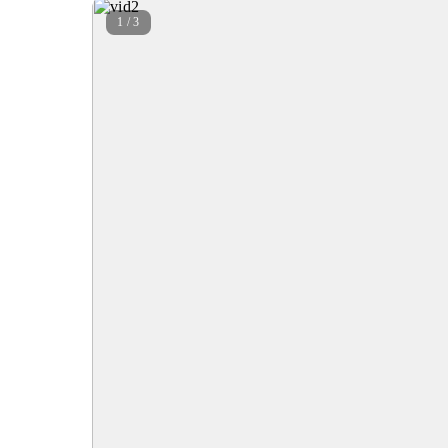
1 / 3