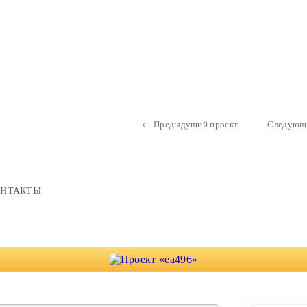
Предыдущий проект
Следующ
ОНТАКТЫ