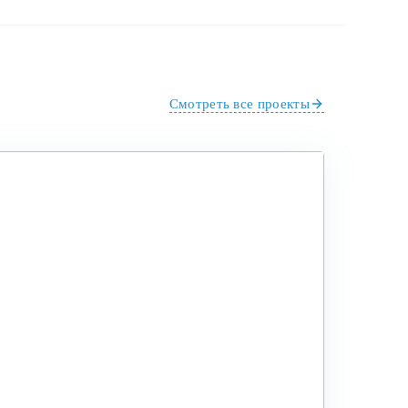
Смотреть все проекты