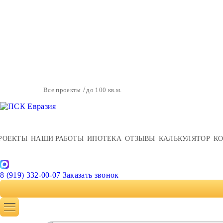
Все проекты
до 100 кв.м.
РОЕКТЫ
НАШИ РАБОТЫ
ИПОТЕКА
ОТЗЫВЫ
КАЛЬКУЛЯТОР
К
8 (919) 332-00-07
Заказать звонок