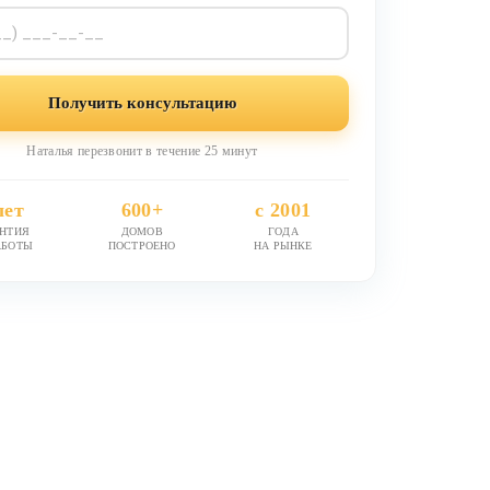
Получить консультацию
Наталья перезвонит в течение 25 минут
лет
600+
с 2001
АНТИЯ
ДОМОВ
ГОДА
АБОТЫ
ПОСТРОЕНО
НА РЫНКЕ