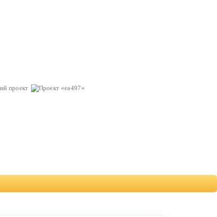
ий проект