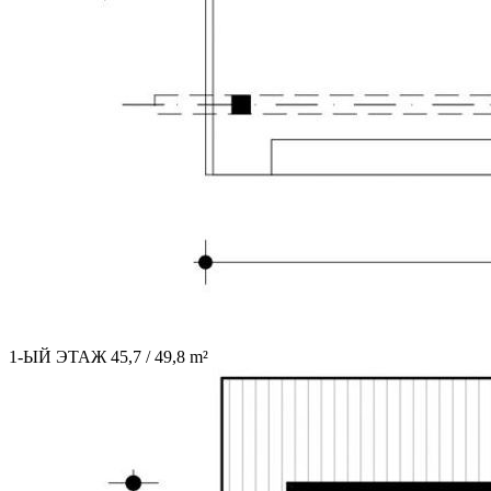
1-ЫЙ ЭТАЖ 45,7 / 49,8 m²