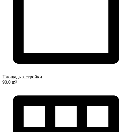
Площадь застройки
90,0 m²