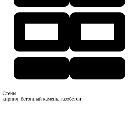
Стены
кирпич, бетонный камень, газобетон