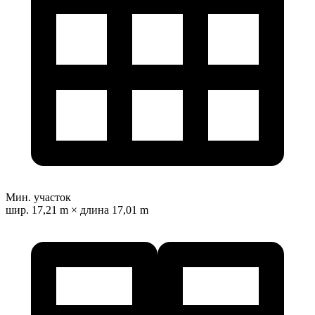
Мин. участок
шир. 17,21 m × длина 17,01 m