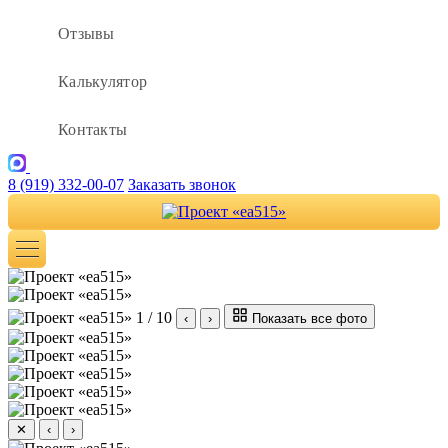
Отзывы
Калькулятор
Контакты
8 (919) 332-00-07
Заказать звонок
1 / 10
‹
›
Показать все фото
✕
‹
›