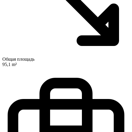
Общая площадь
95,1 m²