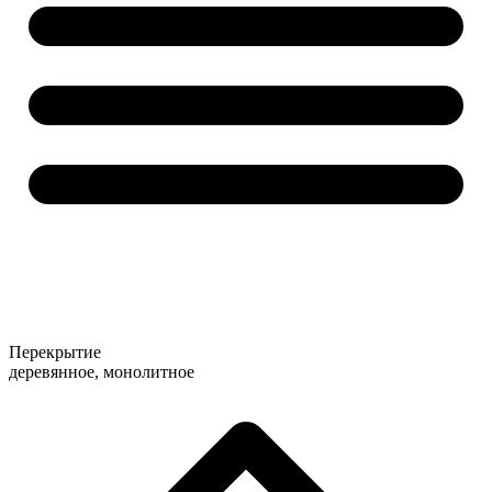
Перекрытие
деревянное, монолитное