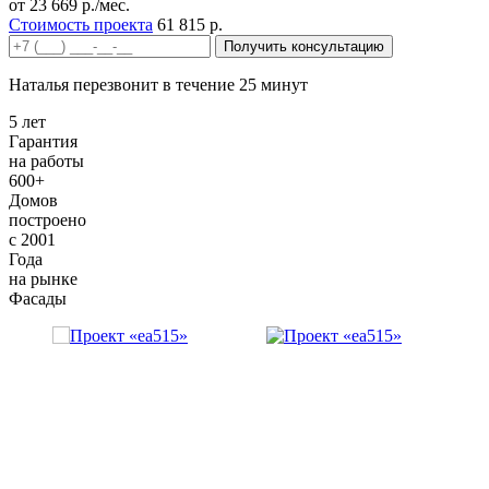
от 23 669 р./мес.
Стоимость проекта
61 815 р.
Получить консультацию
Наталья перезвонит в течение 25 минут
5 лет
Гарантия
на работы
600+
Домов
построено
с 2001
Года
на рынке
Фасады