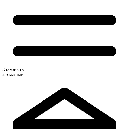
Этажность
2-этажный