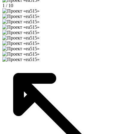
1 / 10