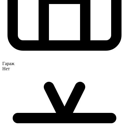
Гараж
Нет