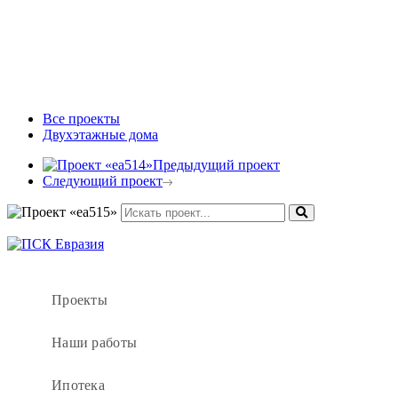
Все проекты
Двухэтажные дома
Предыдущий проект
Следующий проект
Проекты
Наши работы
Ипотека