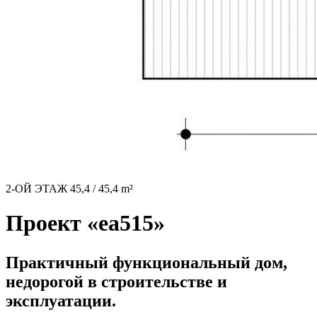
2-ОЙ ЭТАЖ 45,4 / 45,4 m²
Проект «ea515»
Практичный функциональный дом,
недорогой в строительстве и
эксплуатации.