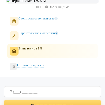
ПЕРВЫЙ ЭТАЖ 180,9 М²
Стоимость строительства
i
Строительство c отделкой
i
В ипотеку от 3%
Стоимость проекта