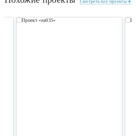
Смотреть все проекты