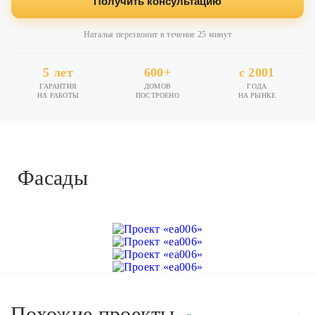
Получить консультацию
Наталья перезвонит в течение 25 минут
5 лет
600+
с 2001
ГАРАНТИЯ
ДОМОВ
ГОДА
НА РАБОТЫ
ПОСТРОЕНО
НА РЫНКЕ
Фасады
Похожие проекты