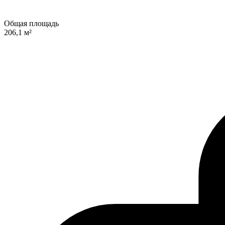
Общая площадь
206,1 м²