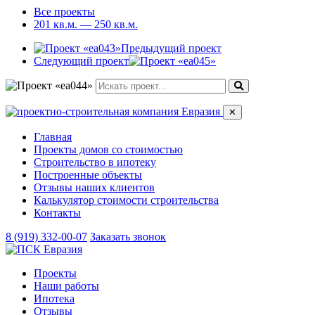
Все проекты
201 кв.м. — 250 кв.м.
Предыдущий проект
Следующий проект
✕
Главная
Проекты домов со стоимостью
Строительство в ипотеку
Построенные объекты
Отзывы наших клиентов
Калькулятор стоимости строительства
Контакты
8 (919) 332-00-07
Заказать звонок
Проекты
Наши работы
Ипотека
Отзывы