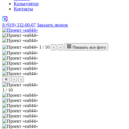
Калькулятор
Контакты
8 (919) 332-00-07
Заказать звонок
1 / 10
‹
›
Показать все фото
✕
‹
›
1 / 10