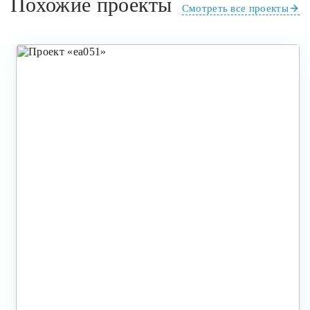
Похожие проекты
Смотреть все проекты