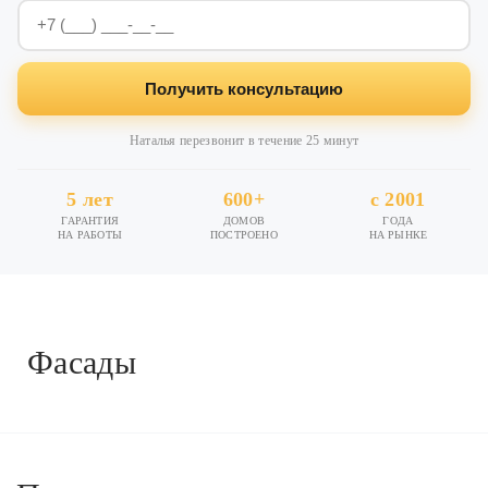
Получить консультацию
Наталья перезвонит в течение 25 минут
5 лет
600+
с 2001
ГАРАНТИЯ
ДОМОВ
ГОДА
НА РАБОТЫ
ПОСТРОЕНО
НА РЫНКЕ
Фасады