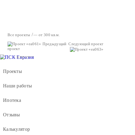
Все проекты
— от 300 кв.м.
Предыдущий
Следующий проект
проект
Проекты
Наши работы
Ипотека
Отзывы
Калькулятор