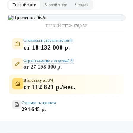
Первый этаж
Второй этаж
Чердак
ПЕРВЫЙ ЭТАЖ 176,9 М²
Стоимость строительства
i
от 18 132 000 р.
Строительство c отделкой
i
от 27 198 000 р.
В ипотеку от 3%
от 112 821 р./мес.
Стоимость проекта
294 645 р.