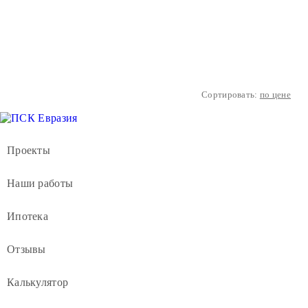
Сортировать:
по цене
Проекты
Наши работы
Ипотека
Отзывы
Калькулятор