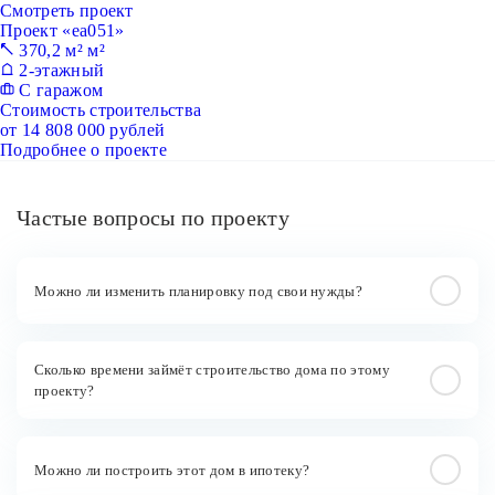
Смотреть проект
Проект «ea051»
370,2 м² м²
2-этажный
С гаражом
Стоимость строительства
от 14 808 000 рублей
Подробнее о проекте
Частые вопросы по проекту
Можно ли изменить планировку под свои нужды?
Сколько времени займёт строительство дома по этому
проекту?
Можно ли построить этот дом в ипотеку?