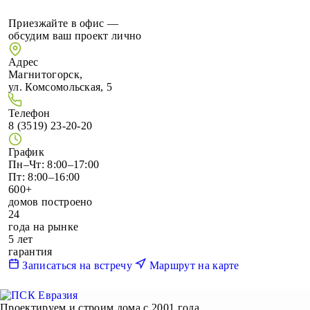
Приезжайте в офис —
обсудим ваш проект лично
Адрес
Магнитогорск,
ул. Комсомольская, 5
Телефон
8 (3519) 23-20-20
График
Пн–Чт: 8:00–17:00
Пт: 8:00–16:00
600+
домов построено
24
года на рынке
5 лет
гарантия
Записаться на встречу
Маршрут на карте
Проектируем и строим дома с 2001 года