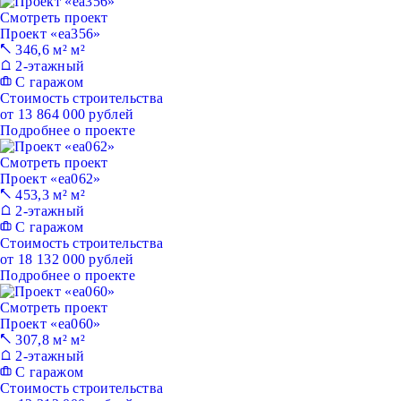
Смотреть проект
Проект «ea356»
346,6 м² м²
2-этажный
С гаражом
Стоимость строительства
от 13 864 000 рублей
Подробнее о проекте
Смотреть проект
Проект «ea062»
453,3 м² м²
2-этажный
С гаражом
Стоимость строительства
от 18 132 000 рублей
Подробнее о проекте
Смотреть проект
Проект «ea060»
307,8 м² м²
2-этажный
С гаражом
Стоимость строительства