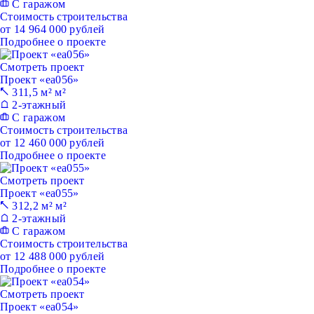
С гаражом
Стоимость строительства
от 14 964 000 рублей
Подробнее о проекте
Смотреть проект
Проект «ea056»
311,5 м² м²
2-этажный
С гаражом
Стоимость строительства
от 12 460 000 рублей
Подробнее о проекте
Смотреть проект
Проект «ea055»
312,2 м² м²
2-этажный
С гаражом
Стоимость строительства
от 12 488 000 рублей
Подробнее о проекте
Смотреть проект
Проект «ea054»