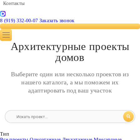
Контакты
8 (919) 332-00-07
Заказать звонок
Архитектурные проекты
домов
Выберите один или несколько проектов из
нашего каталога, а мы поможем их
адаптировать под ваш участок
Тип
Все проекты
Одноэтажные
Двухэтажные
Мансардные