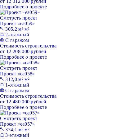
от 12 312 000 рублей
Подробнее о проекте
Смотреть проект
Проект «ea059»
305,2 м² м²
2-этажный
С гаражом
Стоимость строительства
от 12 208 000 рублей
Подробнее о проекте
Смотреть проект
Проект «ea058»
312,0 м² м²
1-этажный
С гаражом
Стоимость строительства
от 12 480 000 рублей
Подробнее о проекте
Смотреть проект
Проект «ea057»
374,1 м² м²
3-этажный