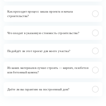
Как проходит процесс заказа проекта и начала
строительства?
Что входит в указанную стоимость строительства?
Подойдёт ли этот проект для моего участка?
Из каких материалов лучше строить — кирпич, газобетон
или бетонный камень?
Даёте ли вы гарантию на построенный дом?