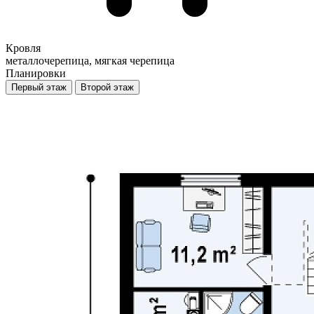
Кровля
металлочерепица, мягкая черепица
Планировки
Первый этаж
Второй этаж