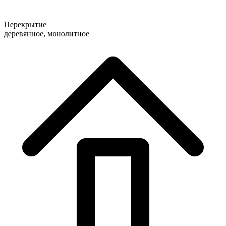
Перекрытие
деревянное, монолитное