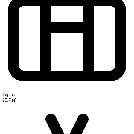
Гараж
25,7 м²