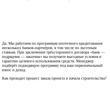
Да. Мы работаем по программам ипотечного кредитования
нескольких банков-партнёров, в том числе по льготным
ставкам. При заключении трёхстороннего договора «банк —
подрядчик — заказчик» вы получаете выгодные условия и
гарантию целевого использования средств. Менеджер
подберёт подходящую программу под ваш первоначальный
взнос и доход.
Как проходит процесс заказа проекта и начала строительства?