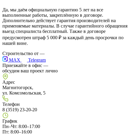
Да, мы даём официальную гарантию 5 лет на все
выполненные работы, закреплённую в договоре.
Дополнительно действует гарантия производителей на
применяемые материалы. В случае гарантийного обращения
выезд специалиста бесплатный. Также в договоре
предусмотрен штраф 5 000 ₽ за каждый день просрочки по
нашей вине.
Строительство от
—
MAX
Telegram
Приезжайте в офис —
обсудим ваш проект лично
Адрес
Магнитогорск,
ул. Комсомольская, 5
Телефон
8 (3519) 23-20-20
График
Пн–Чт: 8:00–17:00
Пт: 8:00–16:00