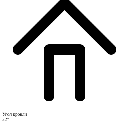
Угол кровли
22°