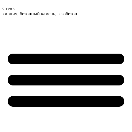
Стены
кирпич, бетонный камень, газобетон