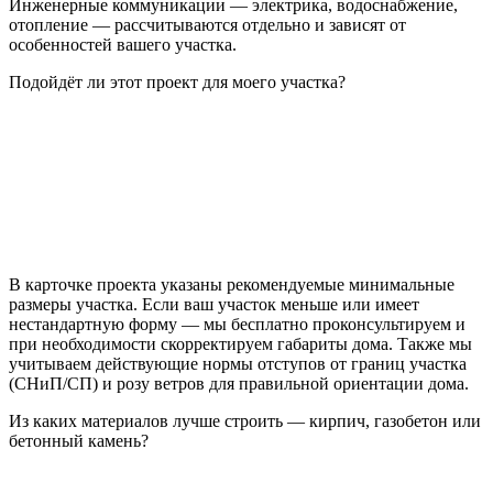
Инженерные коммуникации — электрика, водоснабжение,
отопление — рассчитываются отдельно и зависят от
особенностей вашего участка.
Подойдёт ли этот проект для моего участка?
В карточке проекта указаны рекомендуемые минимальные
размеры участка. Если ваш участок меньше или имеет
нестандартную форму — мы бесплатно проконсультируем и
при необходимости скорректируем габариты дома. Также мы
учитываем действующие нормы отступов от границ участка
(СНиП/СП) и розу ветров для правильной ориентации дома.
Из каких материалов лучше строить — кирпич, газобетон или
бетонный камень?