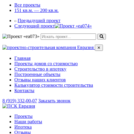
Все проекты
151 кв.м. — 200 кв.м.
Предыдущий проект
Следующий проект
✕
Главная
Проекты домов со стоимостью
Строительство в ипотеку
Построенные объекты
Отзывы наших клиентов
Калькулятор стоимости строительства
Контакты
8 (919) 332-00-07
Заказать звонок
Проекты
Наши работы
Ипотека
Отзывы