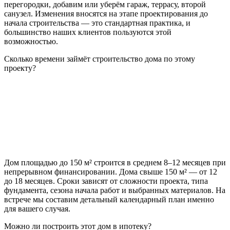
перегородки, добавим или уберём гараж, террасу, второй
санузел. Изменения вносятся на этапе проектирования до
начала строительства — это стандартная практика, и
большинство наших клиентов пользуются этой
возможностью.
Сколько времени займёт строительство дома по этому
проекту?
Дом площадью до 150 м² строится в среднем 8–12 месяцев при
непрерывном финансировании. Дома свыше 150 м² — от 12
до 18 месяцев. Сроки зависят от сложности проекта, типа
фундамента, сезона начала работ и выбранных материалов. На
встрече мы составим детальный календарный план именно
для вашего случая.
Можно ли построить этот дом в ипотеку?