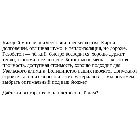
Каждый материал имеет свои преимущества. Кирпич —
долговечен, отличная шумо- и теплоизоляция, но дороже.
Газобетон — лёгкий, быстро возводится, хорошо держит
тепло, экономичнее по цене. Бетонный камень — высокая
прочность, доступная стоимость, хорошо подходит для
Уральского климата. Большинство наших проектов допускают
строительство из любого из этих материалов — мы поможем
выбрать оптимальный под ваш бюджет.
Даёте ли вы гарантию на построенный дом?