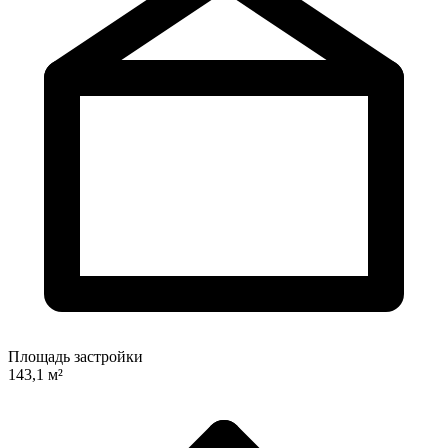
Площадь застройки
143,1 м²