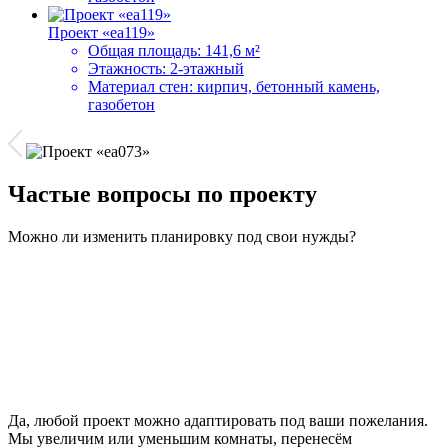
Проект «ea119»
Общая площадь:
141,6 м²
Этажность:
2-этажный
Материал стен:
кирпич, бетонный камень,
газобетон
Частые вопросы по проекту
Можно ли изменить планировку под свои нужды?
Да, любой проект можно адаптировать под ваши пожелания.
Мы увеличим или уменьшим комнаты, перенесём