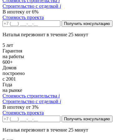
Стоимость строительства
i
Строительство c отделкой
i
В ипотеку от 6%
Стоимость проекта
Получить консультацию
Наталья перезвонит в течение 25 минут
5 лет
Гарантия
на работы
600+
Домов
построено
с 2001
Года
на рынке
Стоимость строительства
i
Строительство c отделкой
i
В ипотеку от 3%
Стоимость проекта
Получить консультацию
Наталья перезвонит в течение 25 минут