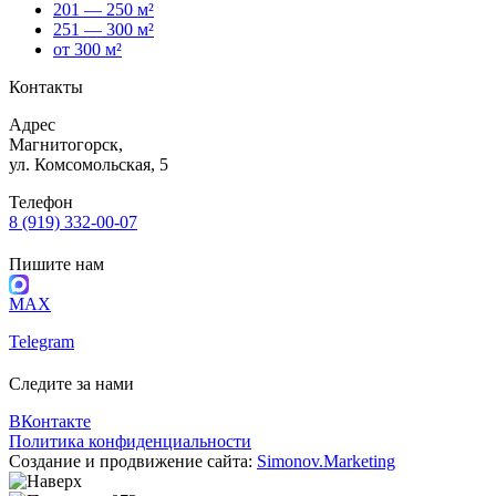
201 — 250 м²
251 — 300 м²
от 300 м²
Контакты
Адрес
Магнитогорск,
ул. Комсомольская, 5
Телефон
8 (919) 332-00-07
Пишите нам
MAX
Telegram
Следите за нами
ВКонтакте
Политика конфиденциальности
Создание и продвижение сайта:
Simonov.Marketing