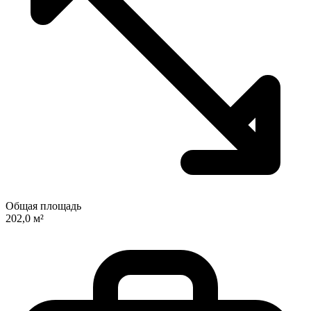
Общая площадь
202,0 м²