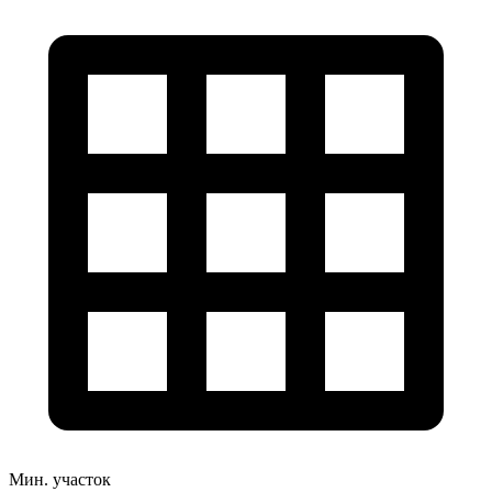
Мин. участок