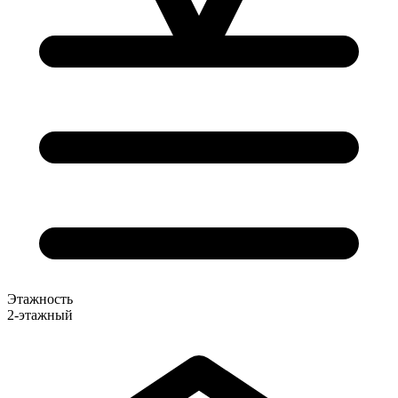
Этажность
2-этажный