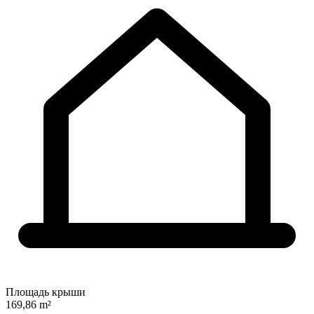
Площадь крыши
169,86 m²