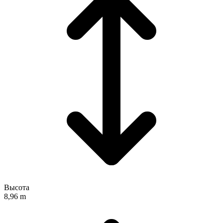
Высота
8,96 m