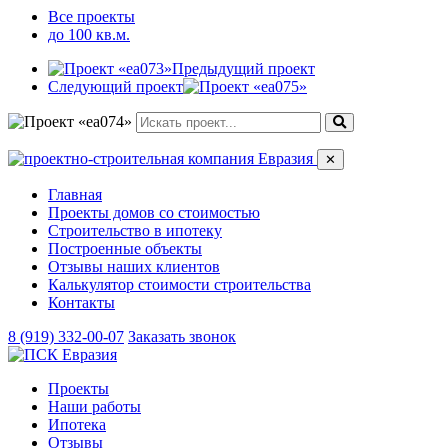
Все проекты
до 100 кв.м.
Предыдущий проект
Следующий проект
✕
Главная
Проекты домов со стоимостью
Строительство в ипотеку
Построенные объекты
Отзывы наших клиентов
Калькулятор стоимости строительства
Контакты
8 (919) 332-00-07
Заказать звонок
Проекты
Наши работы
Ипотека
Отзывы