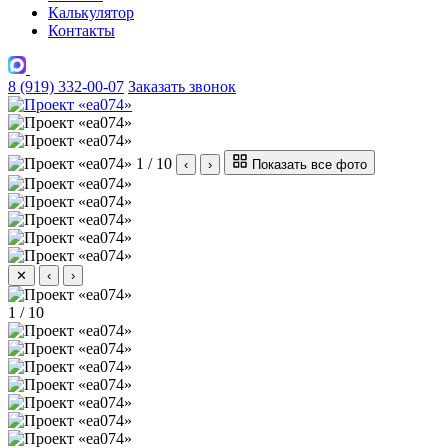
Калькулятор
Контакты
8 (919) 332-00-07
Заказать звонок
1 / 10
‹
›
Показать все фото
✕
‹
›
1 / 10