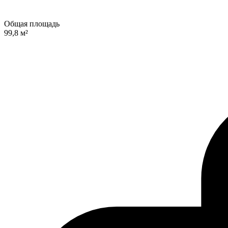
Общая площадь
99,8 м²