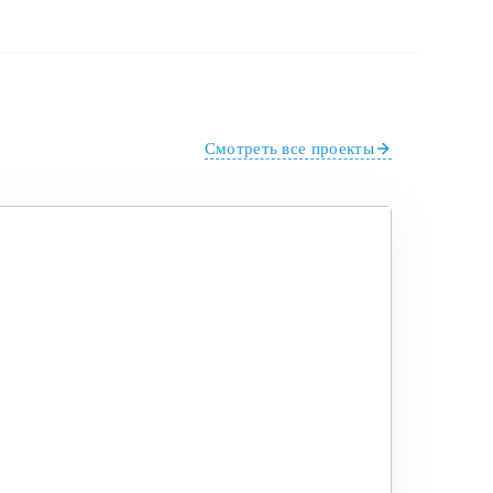
Смотреть все проекты