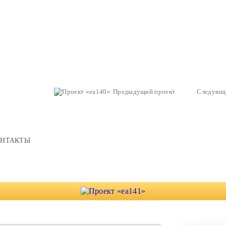
Предыдущий проект
Следующ
ОНТАКТЫ