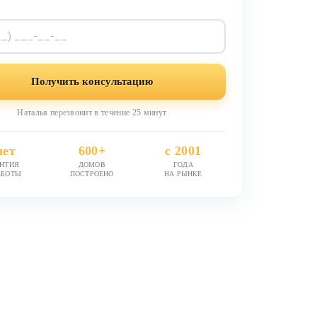
Получить консультацию
Наталья перезвонит в течение 25 минут
лет
600+
с 2001
АНТИЯ
ДОМОВ
ГОДА
АБОТЫ
ПОСТРОЕНО
НА РЫНКЕ