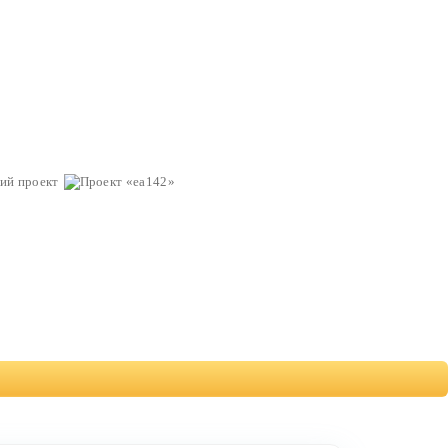
ий проект