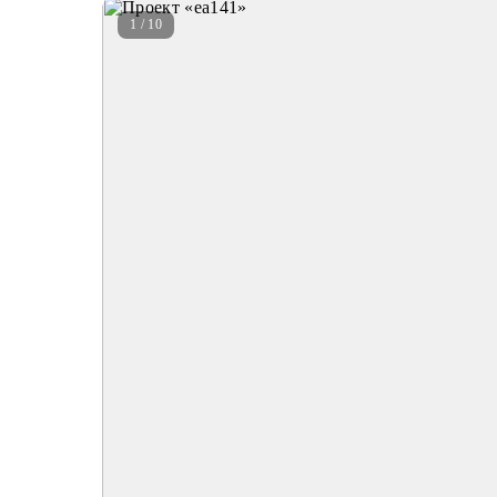
1 / 10