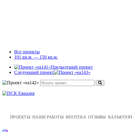
Все проекты
101 кв.м. — 150 кв.м.
Предыдущий проект
Следующий проект
ПРОЕКТЫ
НАШИ РАБОТЫ
ИПОТЕКА
ОТЗЫВЫ
КАЛЬКУЛЯ