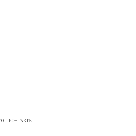
ТОР
КОНТАКТЫ