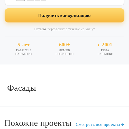
Получить консультацию
Наталья перезвонит в течение 25 минут
5 лет
600+
с 2001
ГАРАНТИЯ
ДОМОВ
ГОДА
НА РАБОТЫ
ПОСТРОЕНО
НА РЫНКЕ
Фасады
Похожие проекты
Смотреть все проекты