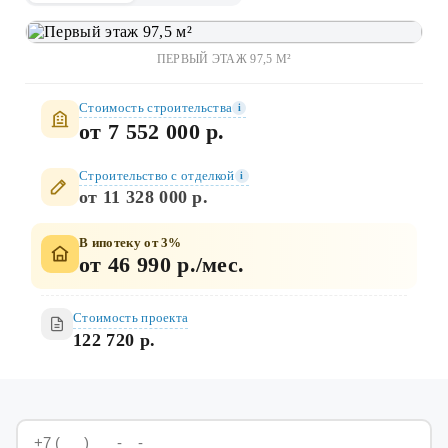
ПЕРВЫЙ ЭТАЖ 97,5 М²
Стоимость строительства
i
от 7 552 000 р.
Строительство c отделкой
i
от 11 328 000 р.
В ипотеку от 3%
от 46 990 р./мес.
Стоимость проекта
122 720 р.