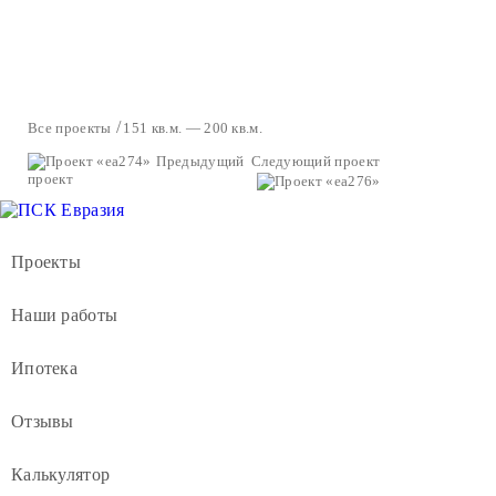
Все проекты
151 кв.м. — 200 кв.м.
Предыдущий
Следующий проект
проект
Проекты
Наши работы
Ипотека
Отзывы
Калькулятор