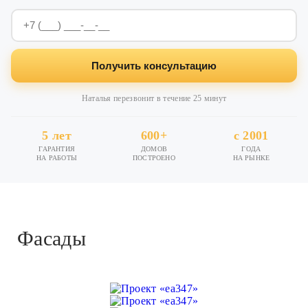
Получить консультацию
Наталья перезвонит в течение 25 минут
5 лет
600+
с 2001
ГАРАНТИЯ
ДОМОВ
ГОДА
НА РАБОТЫ
ПОСТРОЕНО
НА РЫНКЕ
Фасады