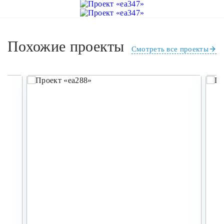
Похожие проекты
Смотреть все проекты