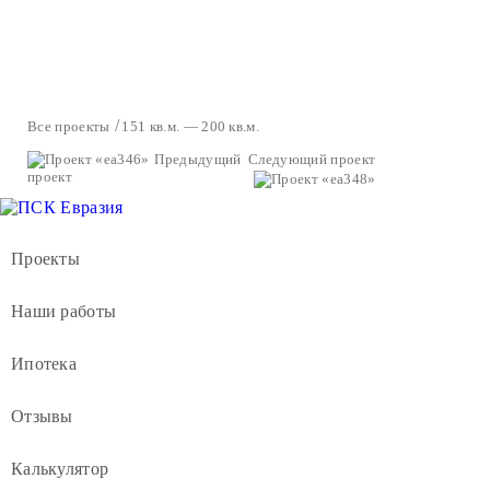
Все проекты
151 кв.м. — 200 кв.м.
Предыдущий
Следующий проект
проект
Проекты
Наши работы
Ипотека
Отзывы
Калькулятор