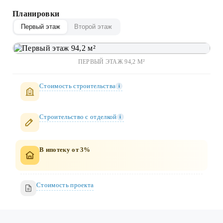
Планировки
Первый этаж
Второй этаж
ПЕРВЫЙ ЭТАЖ 94,2 М²
Стоимость строительства
i
Строительство c отделкой
i
В ипотеку от 3%
Стоимость проекта