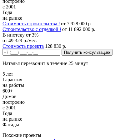
построено
с 2001
Года
на рынке
Стоимость строительства
i
от 7 928 000 р.
Строительство c отделкой
i
от 11 892 000 р.
В ипотеку от 3%
от 49 329 р./мес.
Стоимость проекта
128 830 р.
Получить консультацию
Наталья перезвонит в течение 25 минут
5 лет
Гарантия
на работы
600+
Домов
построено
с 2001
Года
на рынке
Фасады
Похожие проекты