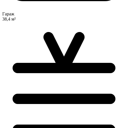
Гараж
38,4 м²