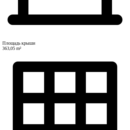
Площадь крыши
363,05 m²