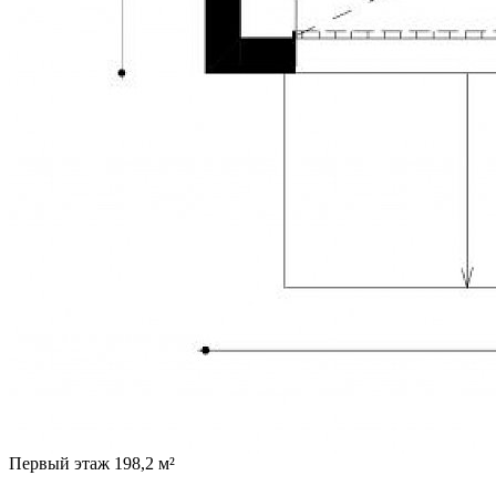
Первый этаж 198,2 м²