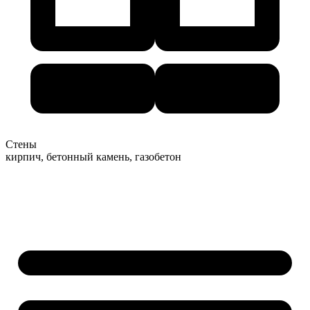
Стены
кирпич, бетонный камень, газобетон