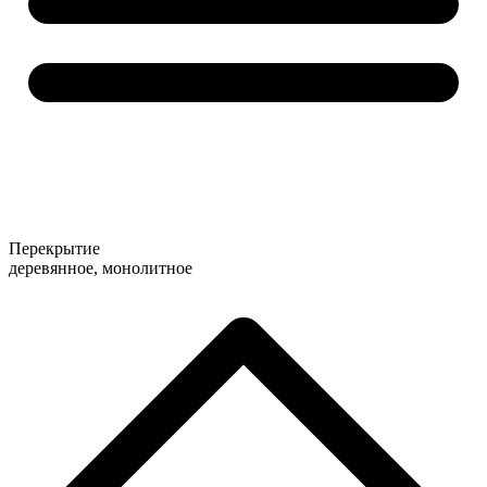
Перекрытие
деревянное, монолитное