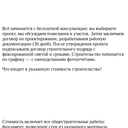
Всё начинается с бесплатной консультации: вы выбираете
проект, мы обсуждаем пожелания и участок. Затем заключаем
договор на проектирование, разрабатываем рабочую
документацию (30 дней). После утверждения проекта
подписываем договор строительного подряда с
фиксированной сметой и сроками. Строительство начинается
по графику — с еженедельными фотоотчётами.
Что входит в указанную стоимость строительства?
Стоимость включает все общестроительные работы:
фундамент, возведение стен из указанного материала,