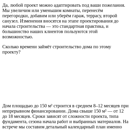
Да, любой проект можно адаптировать под ваши пожелания.
Мы увеличим или уменьшим комнаты, перенесём
перегородки, добавим или уберём гараж, террасу, второй
санузел. Изменения вносятся на этапе проектирования до
начала строительства — это стандартная практика, и
большинство наших клиентов пользуются этой
возможностью.
Сколько времени займёт строительство дома по этому
проекту?
Дом площадью до 150 м² строится в среднем 8–12 месяцев при
непрерывном финансировании. Дома свыше 150 м² — от 12
до 18 месяцев. Сроки зависят от сложности проекта, типа
фундамента, сезона начала работ и выбранных материалов. На
встрече мы составим детальный календарный план именно