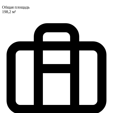
Общая площадь
198,2 м²