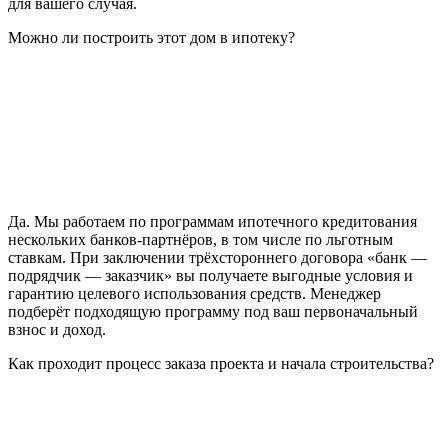
для вашего случая.
Можно ли построить этот дом в ипотеку?
Да. Мы работаем по программам ипотечного кредитования
нескольких банков-партнёров, в том числе по льготным
ставкам. При заключении трёхстороннего договора «банк —
подрядчик — заказчик» вы получаете выгодные условия и
гарантию целевого использования средств. Менеджер
подберёт подходящую программу под ваш первоначальный
взнос и доход.
Как проходит процесс заказа проекта и начала строительства?