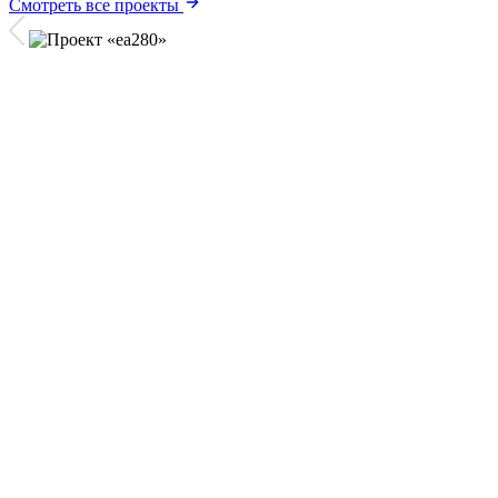
Смотреть все проекты