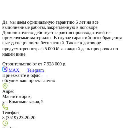
Да, мы даём официальную гарантию 5 лет на все
выполненные работы, закреплённую в договоре.
Дополнительно действует гарантия производителей на
применяемые материалы. В случае гарантийного обращения
выезд специалиста бесплатный. Также в договоре
предусмотрен штраф 5 000 ₽ за каждый день просрочки по
нашей вине.
Строительство от
от 7 928 000 р.
MAX
Telegram
Приезжайте в офис —
обсудим ваш проект лично
Адрес
Магнитогорск,
ул. Комсомольская, 5
Телефон
8 (3519) 23-20-20