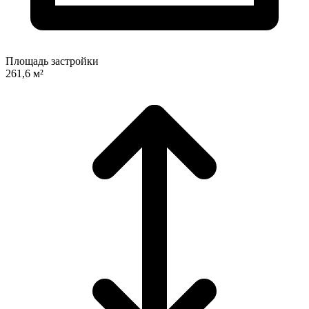
Площадь застройки
261,6 м²