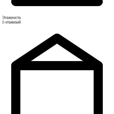
Этажность
1-этажный