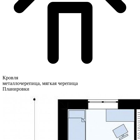
Кровля
металлочерепица, мягкая черепица
Планировки