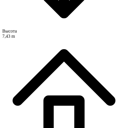
Высота
7,43 m