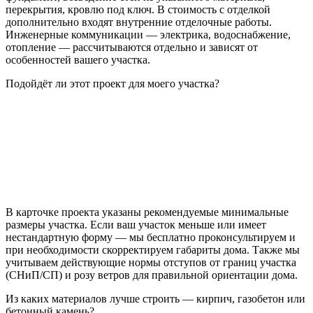
перекрытия, кровлю под ключ. В стоимость с отделкой
дополнительно входят внутренние отделочные работы.
Инженерные коммуникации — электрика, водоснабжение,
отопление — рассчитываются отдельно и зависят от
особенностей вашего участка.
Подойдёт ли этот проект для моего участка?
В карточке проекта указаны рекомендуемые минимальные
размеры участка. Если ваш участок меньше или имеет
нестандартную форму — мы бесплатно проконсультируем и
при необходимости скорректируем габариты дома. Также мы
учитываем действующие нормы отступов от границ участка
(СНиП/СП) и розу ветров для правильной ориентации дома.
Из каких материалов лучше строить — кирпич, газобетон или
бетонный камень?