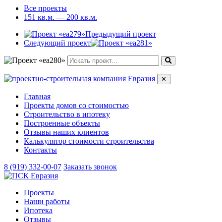
Все проекты
151 кв.м. — 200 кв.м.
Предыдущий проект
Следующий проект
✕
Главная
Проекты домов со стоимостью
Строительство в ипотеку
Построенные объекты
Отзывы наших клиентов
Калькулятор стоимости строительства
Контакты
8 (919) 332-00-07
Заказать звонок
Проекты
Наши работы
Ипотека
Отзывы