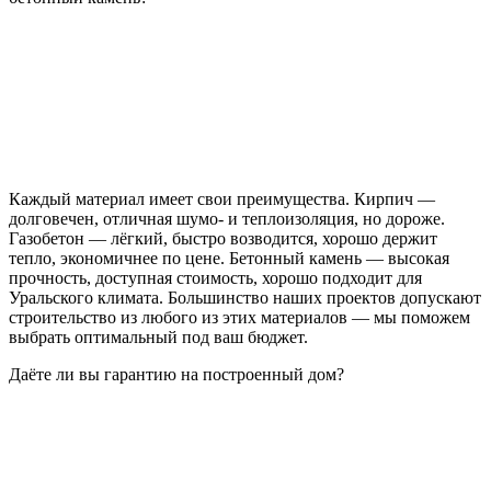
Каждый материал имеет свои преимущества. Кирпич —
долговечен, отличная шумо- и теплоизоляция, но дороже.
Газобетон — лёгкий, быстро возводится, хорошо держит
тепло, экономичнее по цене. Бетонный камень — высокая
прочность, доступная стоимость, хорошо подходит для
Уральского климата. Большинство наших проектов допускают
строительство из любого из этих материалов — мы поможем
выбрать оптимальный под ваш бюджет.
Даёте ли вы гарантию на построенный дом?