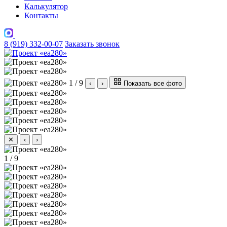
Калькулятор
Контакты
8 (919) 332-00-07
Заказать звонок
1 / 9
‹
›
Показать все фото
✕
‹
›
1 / 9