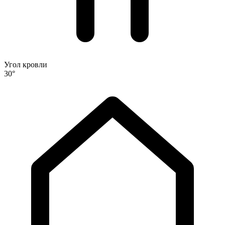
Угол кровли
30°