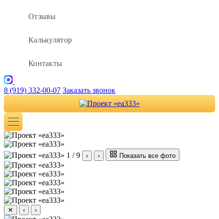
Отзывы
Калькулятор
Контакты
8 (919) 332-00-07
Заказать звонок
1 / 9
‹
›
Показать все фото
✕
‹
›