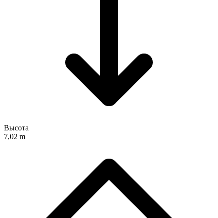
Высота
7,02 m