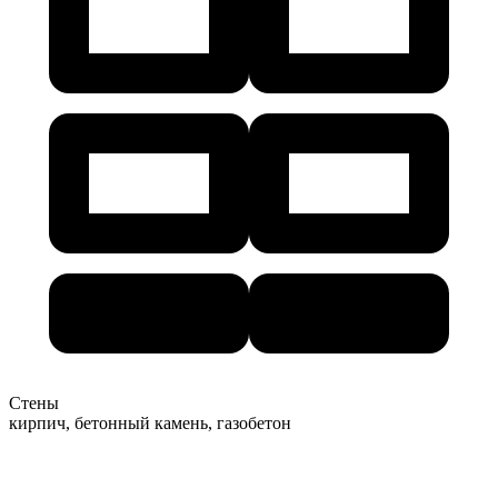
Стены
кирпич, бетонный камень, газобетон