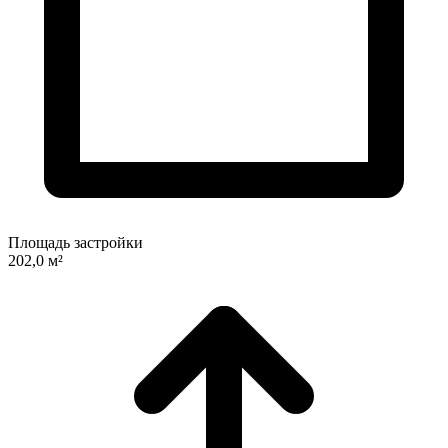
Площадь застройки
202,0 м²