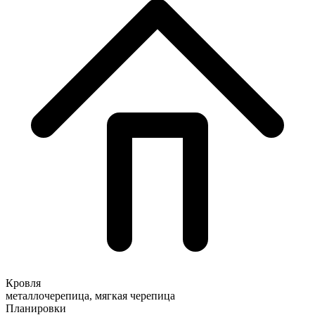
Кровля
металлочерепица, мягкая черепица
Планировки