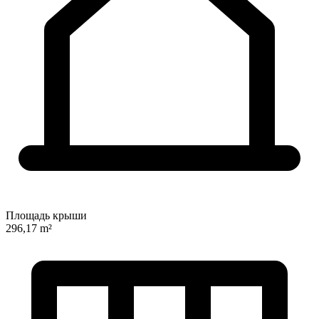
Площадь крыши
296,17 m²