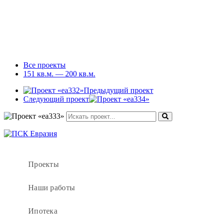
Все проекты
151 кв.м. — 200 кв.м.
Предыдущий проект
Следующий проект
Проекты
Наши работы
Ипотека