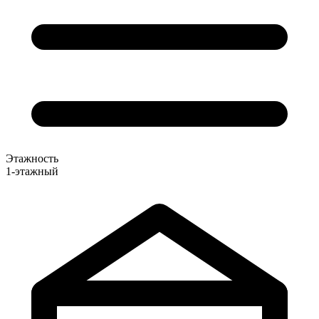
Этажность
1-этажный