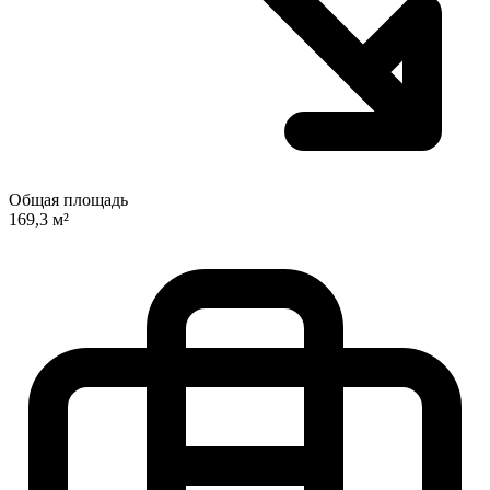
Общая площадь
169,3 м²