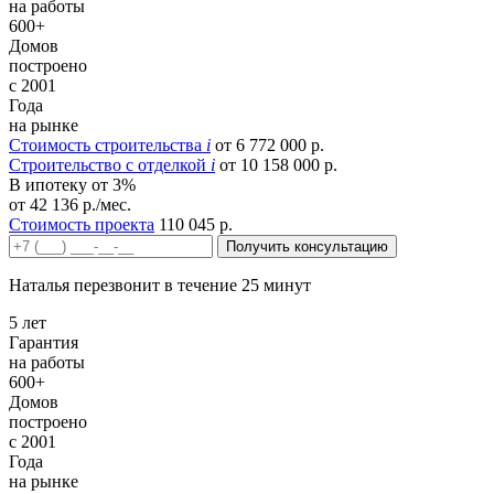
на работы
600+
Домов
построено
с 2001
Года
на рынке
Стоимость строительства
i
от 6 772 000 р.
Строительство c отделкой
i
от 10 158 000 р.
В ипотеку от 3%
от 42 136 р./мес.
Стоимость проекта
110 045 р.
Получить консультацию
Наталья перезвонит в течение 25 минут
5 лет
Гарантия
на работы
600+
Домов
построено
с 2001
Года
на рынке