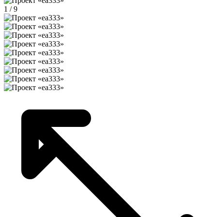
1 / 9