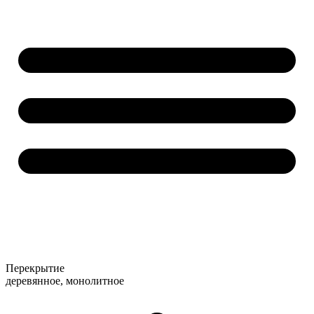
Перекрытие
деревянное, монолитное