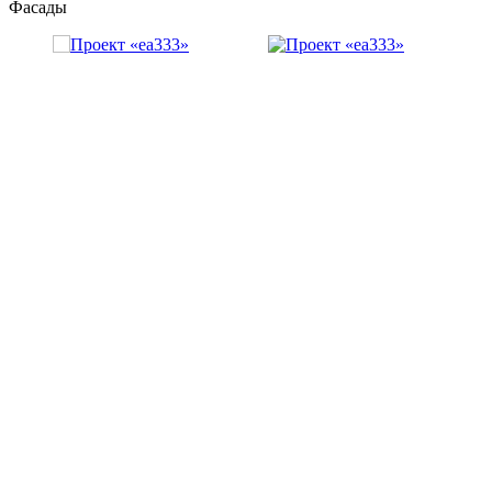
Фасады