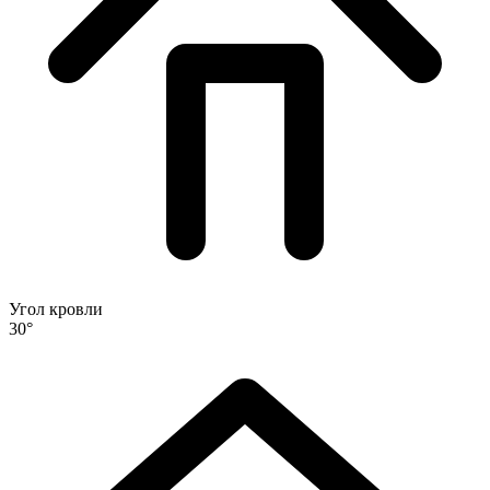
Угол кровли
30°