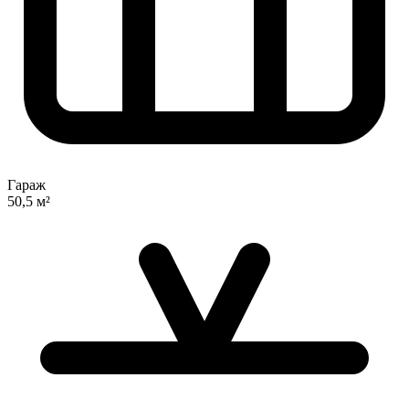
Гараж
50,5 м²