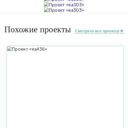
Похожие проекты
Смотреть все проекты