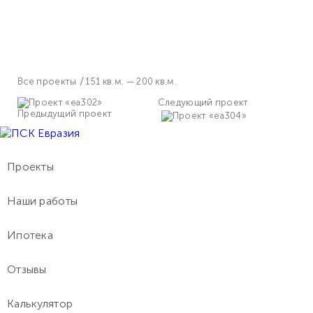
Все проекты
151 кв.м. — 200 кв.м.
Следующий проект
Предыдущий проект
Проекты
Наши работы
Ипотека
Отзывы
Калькулятор