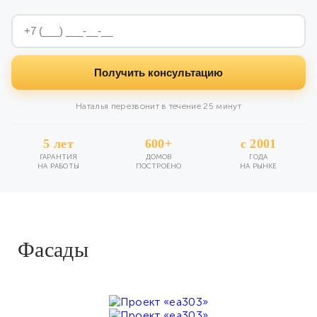
Получить консультацию
Наталья перезвонит в течение 25 минут
5 лет
600+
с 2001
ГАРАНТИЯ
ДОМОВ
ГОДА
НА РАБОТЫ
ПОСТРОЕНО
НА РЫНКЕ
Фасады