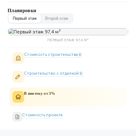
Планировки
Первый этаж
Второй этаж
ПЕРВЫЙ ЭТАЖ 97,4 М²
Стоимость строительства
i
Строительство c отделкой
i
В ипотеку от 3%
Стоимость проекта