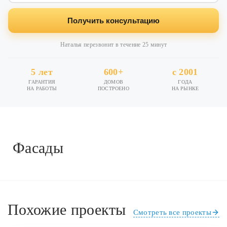
Получить консультацию
Наталья перезвонит в течение 25 минут
5 лет
600+
с 2001
ГАРАНТИЯ
ДОМОВ
ГОДА
НА РАБОТЫ
ПОСТРОЕНО
НА РЫНКЕ
Фасады
Похожие проекты
Смотреть все проекты