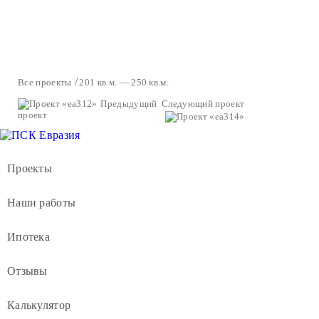
Все проекты
201 кв.м. — 250 кв.м.
Предыдущий
Следующий проект
проект
Проекты
Наши работы
Ипотека
Отзывы
Калькулятор