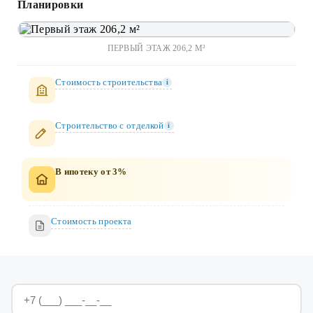
Планировки
ПЕРВЫЙ ЭТАЖ 206,2 М²
Стоимость строительства
i
Строительство c отделкой
i
В ипотеку от 3%
Стоимость проекта