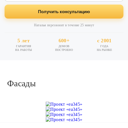
Получить консультацию
Наталья перезвонит в течение 25 минут
5 лет
600+
с 2001
ГАРАНТИЯ
ДОМОВ
ГОДА
НА РАБОТЫ
ПОСТРОЕНО
НА РЫНКЕ
Фасады