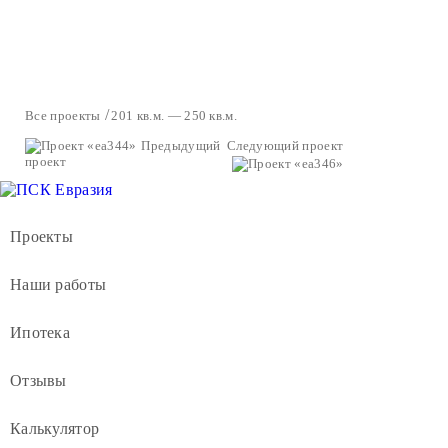
Все проекты
201 кв.м. — 250 кв.м.
Предыдущий
Следующий проект
проект
Проекты
Наши работы
Ипотека
Отзывы
Калькулятор