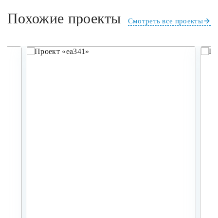
Похожие проекты
Смотреть все проекты