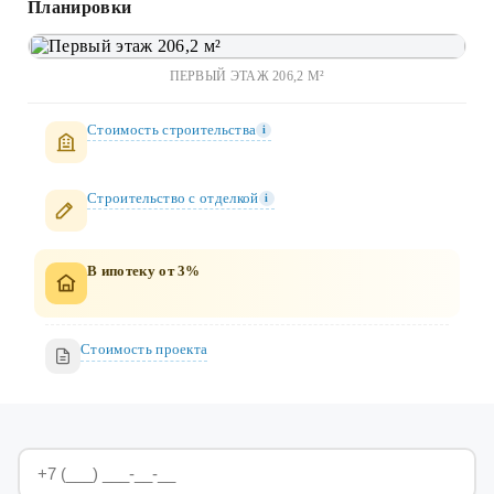
Планировки
ПЕРВЫЙ ЭТАЖ 206,2 М²
Стоимость строительства
i
Строительство c отделкой
i
В ипотеку от 3%
Стоимость проекта