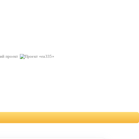
ий проект