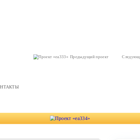
Предыдущий проект
Следующ
ОНТАКТЫ