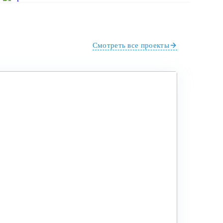
Смотреть все проекты