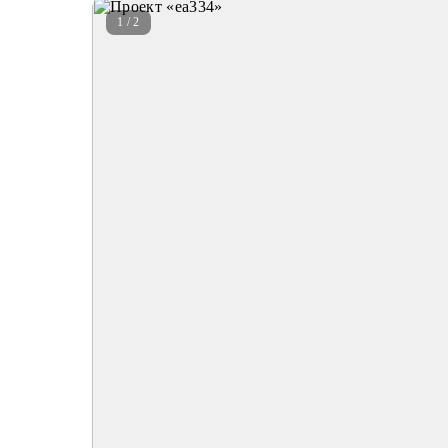
1 / 2