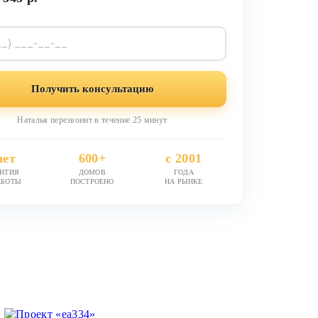
Получить консультацию
Наталья перезвонит в течение 25 минут
лет
600+
с 2001
АНТИЯ
ДОМОВ
ГОДА
АБОТЫ
ПОСТРОЕНО
НА РЫНКЕ