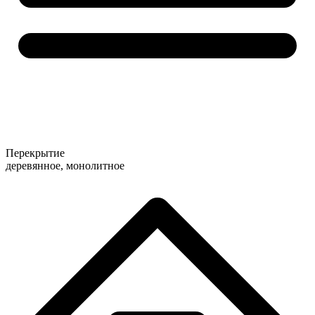
Перекрытие
деревянное, монолитное