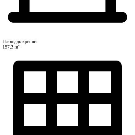
Площадь крыши
157,3 m²