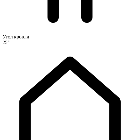
Угол кровли
25°