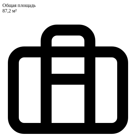
Общая площадь
87,2 м²