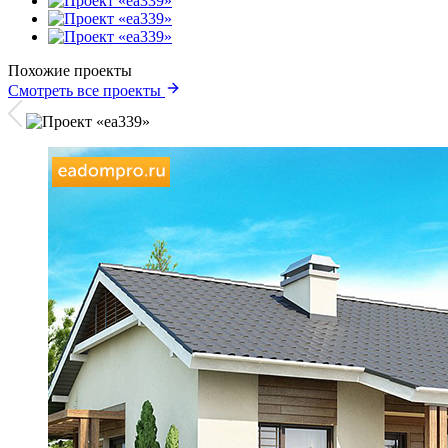
Похожие проекты
Смотреть все проекты