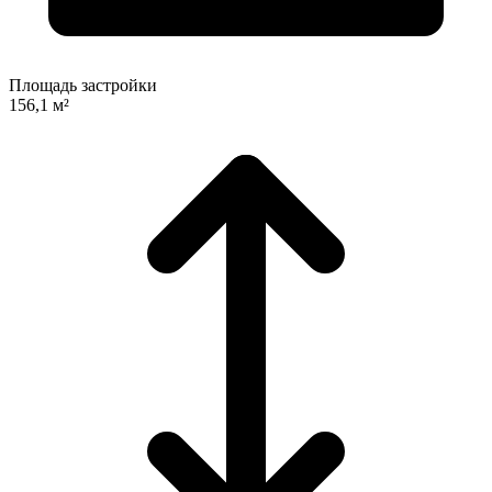
Площадь застройки
156,1 м²