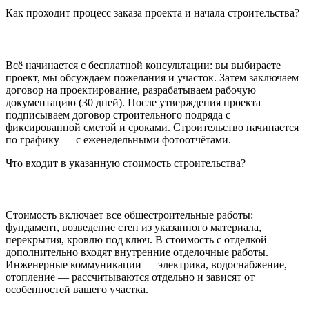
Как проходит процесс заказа проекта и начала строительства?
Всё начинается с бесплатной консультации: вы выбираете
проект, мы обсуждаем пожелания и участок. Затем заключаем
договор на проектирование, разрабатываем рабочую
документацию (30 дней). После утверждения проекта
подписываем договор строительного подряда с
фиксированной сметой и сроками. Строительство начинается
по графику — с еженедельными фотоотчётами.
Что входит в указанную стоимость строительства?
Стоимость включает все общестроительные работы:
фундамент, возведение стен из указанного материала,
перекрытия, кровлю под ключ. В стоимость с отделкой
дополнительно входят внутренние отделочные работы.
Инженерные коммуникации — электрика, водоснабжение,
отопление — рассчитываются отдельно и зависят от
особенностей вашего участка.