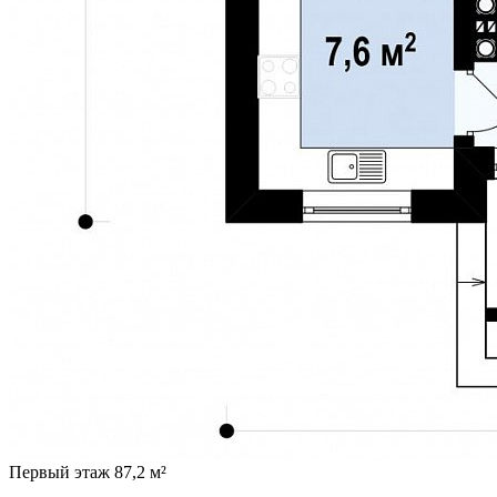
Первый этаж 87,2 м²