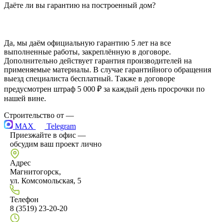
Даёте ли вы гарантию на построенный дом?
Да, мы даём официальную гарантию 5 лет на все
выполненные работы, закреплённую в договоре.
Дополнительно действует гарантия производителей на
применяемые материалы. В случае гарантийного обращения
выезд специалиста бесплатный. Также в договоре
предусмотрен штраф 5 000 ₽ за каждый день просрочки по
нашей вине.
Строительство от
—
MAX
Telegram
Приезжайте в офис —
обсудим ваш проект лично
Адрес
Магнитогорск,
ул. Комсомольская, 5
Телефон
8 (3519) 23-20-20