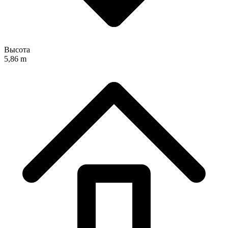
Высота
5,86 m