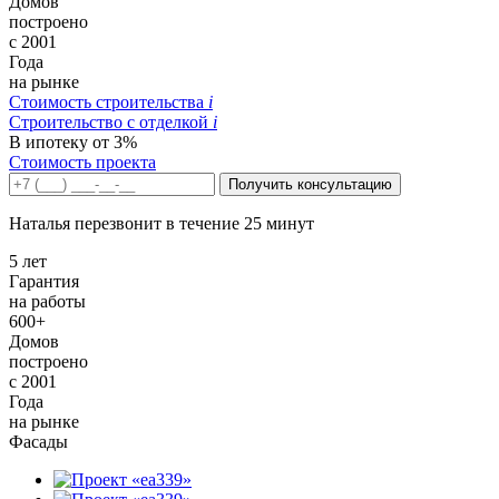
Домов
построено
с 2001
Года
на рынке
Стоимость строительства
i
Строительство c отделкой
i
В ипотеку от 3%
Стоимость проекта
Получить консультацию
Наталья перезвонит в течение 25 минут
5 лет
Гарантия
на работы
600+
Домов
построено
с 2001
Года
на рынке
Фасады