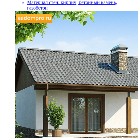
Материал стен:
кирпич, бетонный камень,
газобетон