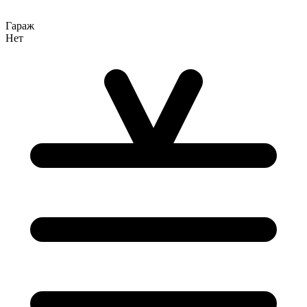
Гараж
Нет