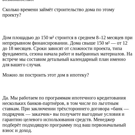
Сколько времени займёт строительство дома по этому
проекту?
Дом площадью до 150 м² строится в среднем 8–12 месяцев при
непрерывном финансировании. Дома свыше 150 м² — от 12
до 18 месяцев. Сроки зависят от сложности проекта, типа
фундамента, сезона начала работ и выбранных материалов. На
встрече мы составим детальный календарный план именно
для вашего случая.
Можно ли построить этот дом в ипотеку?
Да. Мы работаем по программам ипотечного кредитования
нескольких банков-партнёров, в том числе по льготным
ставкам. При заключении трёхстороннего договора «банк —
подрядчик — заказчик» вы получаете выгодные условия и
гарантию целевого использования средств. Менеджер
подберёт подходящую программу под ваш первоначальный
взнос и доход.