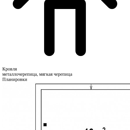
Кровля
металлочерепица, мягкая черепица
Планировки