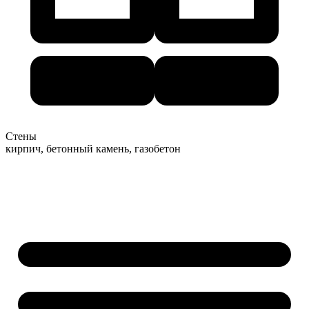
Стены
кирпич, бетонный камень, газобетон