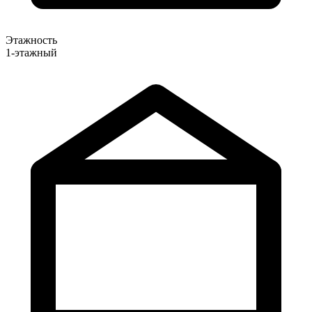
Этажность
1-этажный