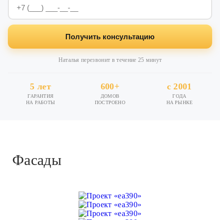
Получить консультацию
Наталья перезвонит в течение 25 минут
5 лет
600+
с 2001
ГАРАНТИЯ
ДОМОВ
ГОДА
НА РАБОТЫ
ПОСТРОЕНО
НА РЫНКЕ
Фасады