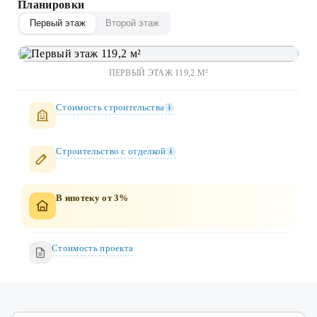
Планировки
Первый этаж
Второй этаж
ПЕРВЫЙ ЭТАЖ 119,2 М²
Стоимость строительства
i
Строительство c отделкой
i
В ипотеку от 3%
Стоимость проекта