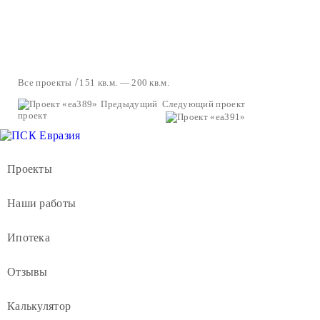
Все проекты
151 кв.м. — 200 кв.м.
Предыдущий
Следующий проект
проект
Проекты
Наши работы
Ипотека
Отзывы
Калькулятор