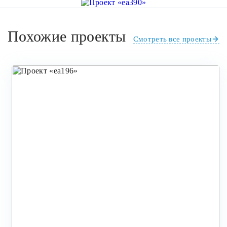
Похожие проекты
Смотреть все проекты