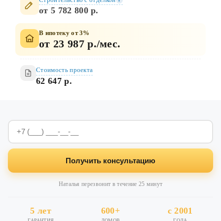
от 5 782 800 р.
В ипотеку от 3%
от 23 987 р./мес.
Стоимость проекта
62 647 р.
Получить консультацию
Наталья перезвонит в течение 25 минут
5 лет
600+
с 2001
ГАРАНТИЯ
ДОМОВ
ГОДА