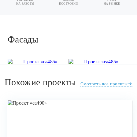
НА РАБОТЫ
ПОСТРОЕНО
НА РЫНКЕ
Фасады
Похожие проекты
Смотреть все проекты