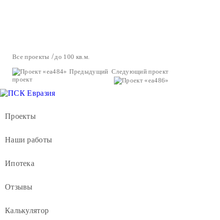
Все проекты
до 100 кв.м.
Предыдущий
Следующий проект
проект
Проекты
Наши работы
Ипотека
Отзывы
Калькулятор