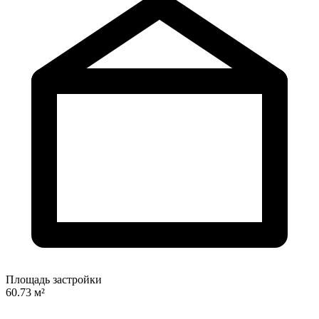
Площадь застройки
60.73 м²