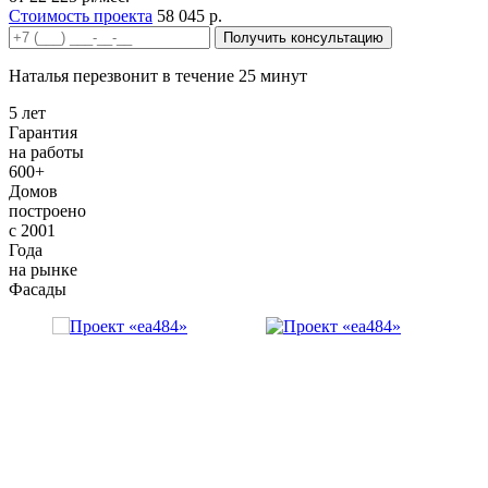
Стоимость проекта
58 045 р.
Получить консультацию
Наталья перезвонит в течение 25 минут
5 лет
Гарантия
на работы
600+
Домов
построено
с 2001
Года
на рынке
Фасады