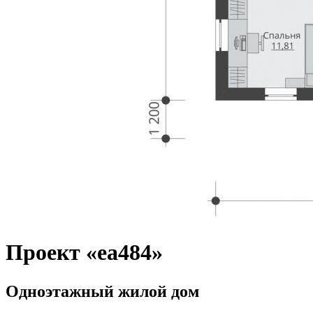
Проект «ea484»
Одноэтажный жилой дом