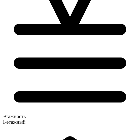
Этажность
1-этажный