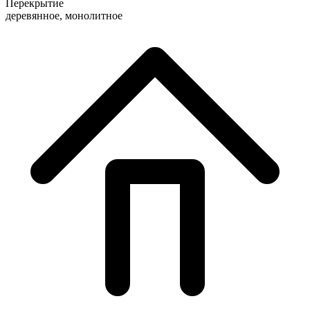
Перекрытие
деревянное, монолитное