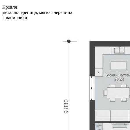
Кровля
металлочерепица, мягкая черепица
Планировки