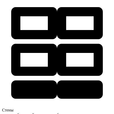
Стены