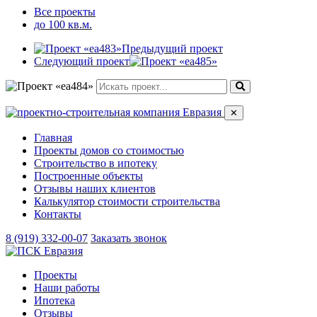
Все проекты
до 100 кв.м.
Предыдущий проект
Следующий проект
✕
Главная
Проекты домов со стоимостью
Строительство в ипотеку
Построенные объекты
Отзывы наших клиентов
Калькулятор стоимости строительства
Контакты
8 (919) 332-00-07
Заказать звонок
Проекты
Наши работы
Ипотека
Отзывы