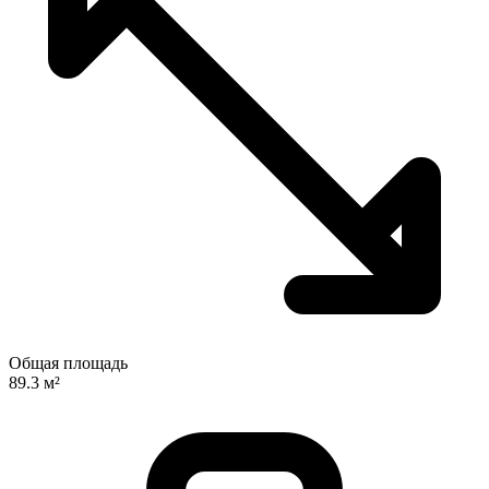
Общая площадь
89.3 м²