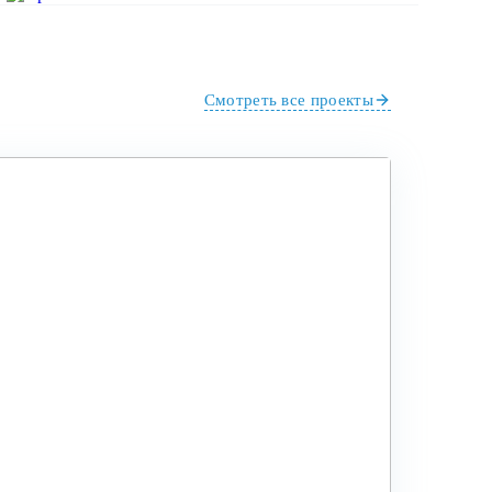
Смотреть все проекты