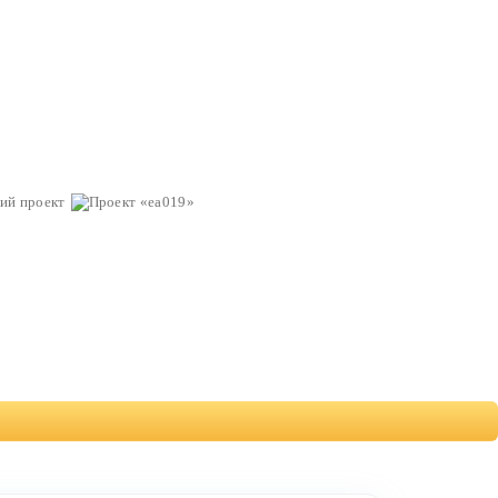
ий проект