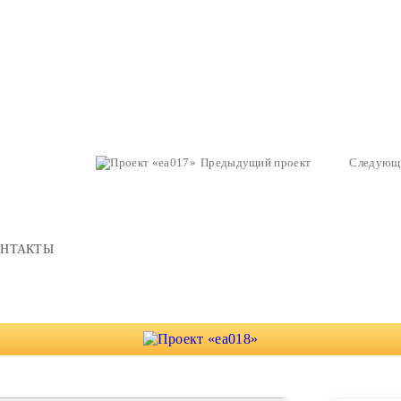
Предыдущий проект
Следующ
ОНТАКТЫ