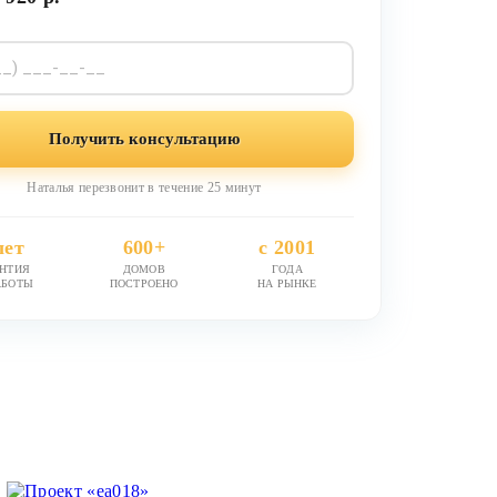
Получить консультацию
Наталья перезвонит в течение 25 минут
лет
600+
с 2001
АНТИЯ
ДОМОВ
ГОДА
АБОТЫ
ПОСТРОЕНО
НА РЫНКЕ